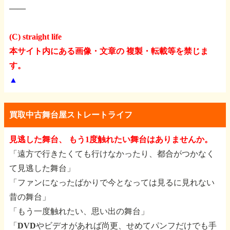
――
(C) straight life
本サイト内にある画像・文章の 複製・転載等を禁じま
す。
▲
買取中古舞台屋ストレートライフ
見逃した舞台、 もう1度触れたい舞台はありませんか。
「遠方で行きたくても行けなかったり、都合がつかなく
て見逃した舞台」
「ファンになったばかりで今となっては見るに見れない
昔の舞台」
「もう一度触れたい、思い出の舞台」
「DVDやビデオがあれば尚更、せめてパンフだけでも手