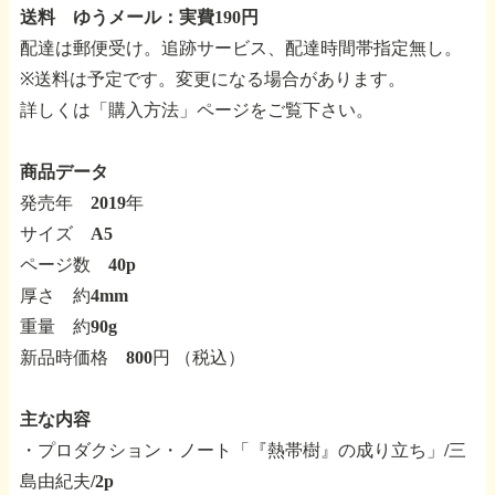
送料 ゆうメール：実費190円
配達は郵便受け。追跡サービス、配達時間帯指定無し。
※送料は予定です。変更になる場合があります。
詳しくは「購入方法」ページをご覧下さい。
商品データ
発売年 2019年
サイズ A5
ページ数 40p
厚さ 約4mm
重量 約90g
新品時価格 800円 （税込）
主な内容
・プロダクション・ノート「『熱帯樹』の成り立ち」/三
島由紀夫/2p