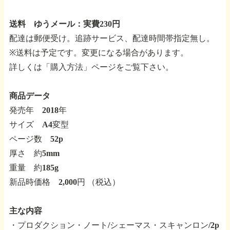
送料 ゆうメール：実費230円
配達は郵便受け。追跡サービス、配達時間帯指定無し。
※送料は予定です。変更になる場合があります。
詳しくは「購入方法」ページをご覧下さい。
商品データ
発売年 2018年
サイズ A4変型
ページ数 52p
厚さ 約5mm
重量 約185g
新品時価格 2,000円 （税込）
主な内容
・プロダクション・ノート/シェーマス・スキャンロン/2p