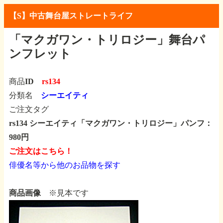
【S】中古舞台屋ストレートライフ
「マクガワン・トリロジー」舞台パ
ンフレット
商品ID
rs134
分類名
シーエイティ
ご注文タグ
rs134 シーエイティ「マクガワン・トリロジー」パンフ：
980円
ご注文はこちら！
俳優名等から他のお品物を探す
商品画像
※見本です