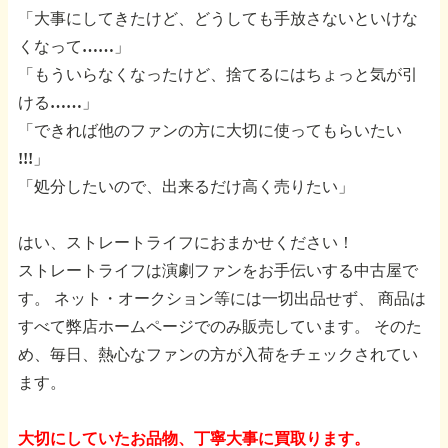
「大事にしてきたけど、どうしても手放さないといけな
くなって……」
「もういらなくなったけど、捨てるにはちょっと気が引
ける……」
「できれば他のファンの方に大切に使ってもらいたい
!!!」
「処分したいので、出来るだけ高く売りたい」
はい、ストレートライフにおまかせください！
ストレートライフは演劇ファンをお手伝いする中古屋で
す。
ネット・オークション等には一切出品せず、
商品は
すべて弊店ホームページでのみ販売しています。
そのた
め、毎日、熱心なファンの方が入荷をチェックされてい
ます。
大切にしていたお品物、丁寧大事に買取ります。