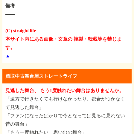
備考
――
(C) straight life
本サイト内にある画像・文章の 複製・転載等を禁じま
す。
▲
買取中古舞台屋ストレートライフ
見逃した舞台、 もう1度触れたい舞台はありませんか。
「遠方で行きたくても行けなかったり、都合がつかなく
て見逃した舞台」
「ファンになったばかりで今となっては見るに見れない
昔の舞台」
「もう一度触れたい、思い出の舞台」