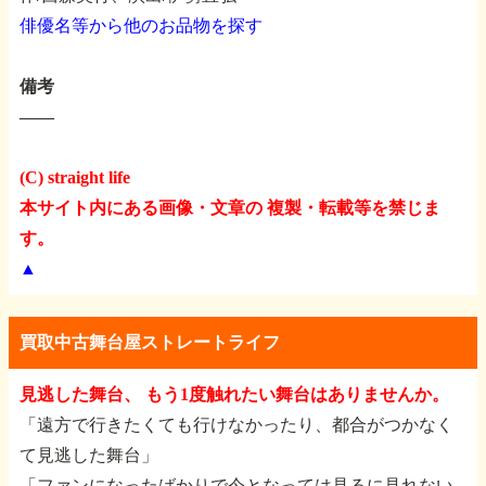
俳優名等から他のお品物を探す
備考
――
(C) straight life
本サイト内にある画像・文章の 複製・転載等を禁じま
す。
▲
買取中古舞台屋ストレートライフ
見逃した舞台、 もう1度触れたい舞台はありませんか。
「遠方で行きたくても行けなかったり、都合がつかなく
て見逃した舞台」
「ファンになったばかりで今となっては見るに見れない