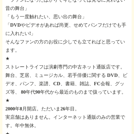
昔の舞台」
「もう一度触れたい、思い出の舞台」
「DVDやビデオがあれば尚更、せめてパンフだけでも手
に入れたい!」
そんなファンの方のお役に少しでも立てればと思ってい
ます。
★
ストレートライフは演劇専門の中古ネット通販店です。
舞台、芝居、ミュージカル、若手俳優に関する
DVD、ビ
デオ、パンフ、楽譜、CD、書籍、雑誌、FC会報、グッ
ズ等、
80年代90年代から最近のものまで扱っています。
★
2000年8月開店。ただいま26年目。
実店舗はありません。インターネット通販のみの営業で
す。年中無休。
★