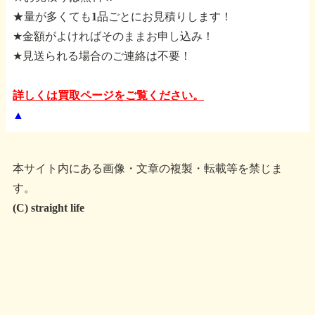
★量が多くても1品ごとにお見積りします！
★金額がよければそのままお申し込み！
★見送られる場合のご連絡は不要！
詳しくは買取ページをご覧ください。
▲
本サイト内にある画像・文章の複製・転載等を禁じま
す。
(C) straight life