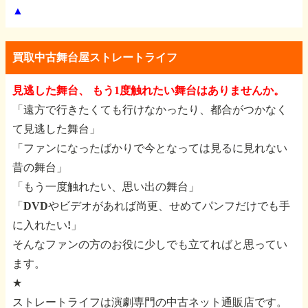
▲
買取中古舞台屋ストレートライフ
見逃した舞台、 もう1度触れたい舞台はありませんか。
「遠方で行きたくても行けなかったり、都合がつかなく
て見逃した舞台」
「ファンになったばかりで今となっては見るに見れない
昔の舞台」
「もう一度触れたい、思い出の舞台」
「DVDやビデオがあれば尚更、せめてパンフだけでも手
に入れたい!」
そんなファンの方のお役に少しでも立てればと思ってい
ます。
★
ストレートライフは演劇専門の中古ネット通販店です。