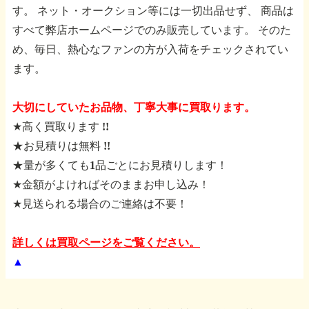
す。
ネット・オークション等には一切出品せず、
商品は
すべて弊店ホームページでのみ販売しています。
そのた
め、毎日、熱心なファンの方が入荷をチェックされてい
ます。
大切にしていたお品物、丁寧大事に買取ります。
★高く買取ります !!
★お見積りは無料 !!
★量が多くても1品ごとにお見積りします！
★金額がよければそのままお申し込み！
★見送られる場合のご連絡は不要！
詳しくは買取ページをご覧ください。
▲