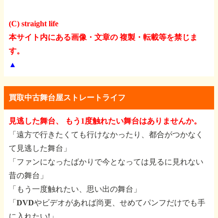
(C) straight life
本サイト内にある画像・文章の 複製・転載等を禁じま
す。
▲
買取中古舞台屋ストレートライフ
見逃した舞台、 もう1度触れたい舞台はありませんか。
「遠方で行きたくても行けなかったり、都合がつかなく
て見逃した舞台」
「ファンになったばかりで今となっては見るに見れない
昔の舞台」
「もう一度触れたい、思い出の舞台」
「DVDやビデオがあれば尚更、せめてパンフだけでも手
に入れたい!」