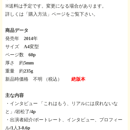
※送料は予定です。変更になる場合があります。
詳しくは「購入方法」ページをご覧下さい。
商品データ
発売年 2014年
サイズ A4変型
ページ数 60p
厚さ 約5mm
重量 約235g
新品時価格 不明 （税込）
絶版本
主な内容
・インタビュー
「これはもう、リアルには戻れないな
と」/岩松了/4p
・出演者紹介/ポートレート、インタビュー、プロフィー
ル/1人3-0.6p