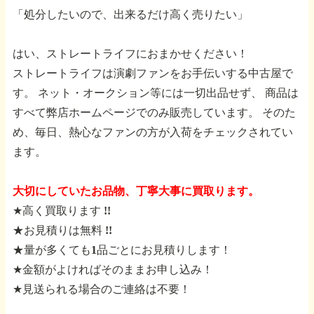
「処分したいので、出来るだけ高く売りたい」
はい、ストレートライフにおまかせください！
ストレートライフは演劇ファンをお手伝いする中古屋で
す。
ネット・オークション等には一切出品せず、
商品は
すべて弊店ホームページでのみ販売しています。
そのた
め、毎日、熱心なファンの方が入荷をチェックされてい
ます。
大切にしていたお品物、丁寧大事に買取ります。
★高く買取ります !!
★お見積りは無料 !!
★量が多くても1品ごとにお見積りします！
★金額がよければそのままお申し込み！
★見送られる場合のご連絡は不要！