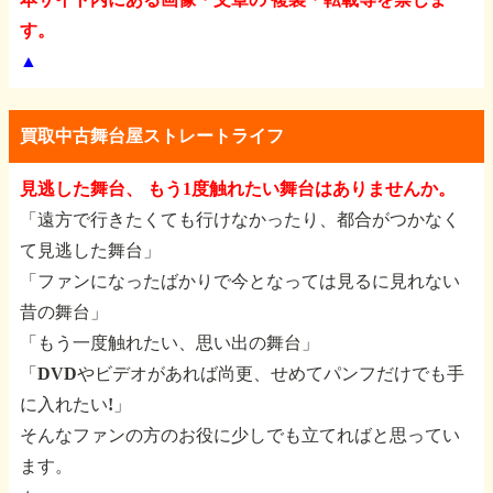
す。
▲
買取中古舞台屋ストレートライフ
見逃した舞台、 もう1度触れたい舞台はありませんか。
「遠方で行きたくても行けなかったり、都合がつかなく
て見逃した舞台」
「ファンになったばかりで今となっては見るに見れない
昔の舞台」
「もう一度触れたい、思い出の舞台」
「DVDやビデオがあれば尚更、せめてパンフだけでも手
に入れたい!」
そんなファンの方のお役に少しでも立てればと思ってい
ます。