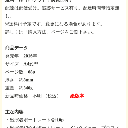
配達は郵便受け。追跡サービス有り。配達時間帯指定無
し。
※送料は予定です。変更になる場合があります。
詳しくは「購入方法」ページをご覧下さい。
商品データ
発売年 2016年
サイズ A4変型
ページ数 68p
厚さ 約8mm
重量 約340g
新品時価格 不明 （税込）
絶版本
主な内容
・出演者ポートレート/計10p
・出演者紹介A/ポートレート、インタビュー、プロフィ