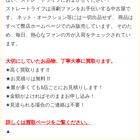
ストレートライフは演劇ファンをお手伝いする中古屋で
す。
ネット・オークション等には一切出品せず、
商品は
すべて弊店ホームページでのみ販売しています。
そのた
め、毎日、熱心なファンの方が入荷をチェックされてい
ます。
大切にしていたお品物、丁寧大事に買取ります。
★高く買取ります !!
★お見積りは無料 !!
★量が多くても1品ごとにお見積りします！
★金額がよければそのままお申し込み！
★見送られる場合のご連絡は不要！
詳しくは買取ページをご覧ください。
▲