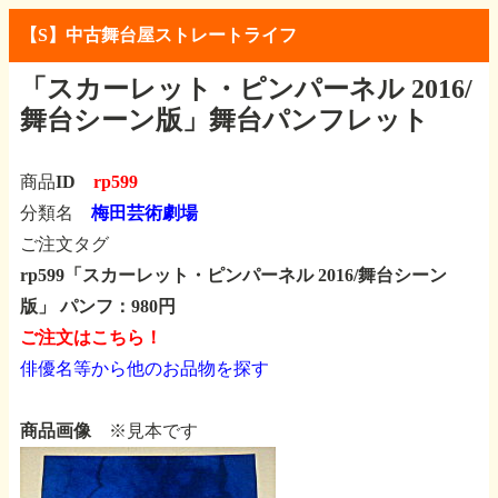
【S】中古舞台屋ストレートライフ
「スカーレット・ピンパーネル 2016/
舞台シーン版」舞台パンフレット
商品ID
rp599
分類名
梅田芸術劇場
ご注文タグ
rp599「スカーレット・ピンパーネル 2016/舞台シーン
版」
パンフ：980円
ご注文はこちら！
俳優名等から他のお品物を探す
商品画像
※見本です