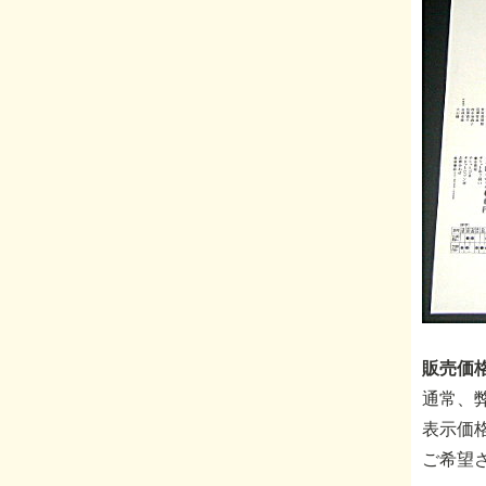
販売価格
通常、
表示価
ご希望