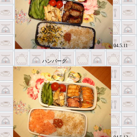
04.5.11
ハンバーグ