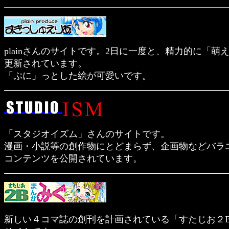
plainさんのサイトです。2日に一度と、精力的に「萌
更新されています。
「ぷに」っとした絵が可愛いです。
「スタジオイズム」さんのサイトです。
漫画・小説等の創作物にとどまらず、企画物などバラ
コンテンツを公開されています。
新しい４コマ誌の創刊を計画されている「すたじお２