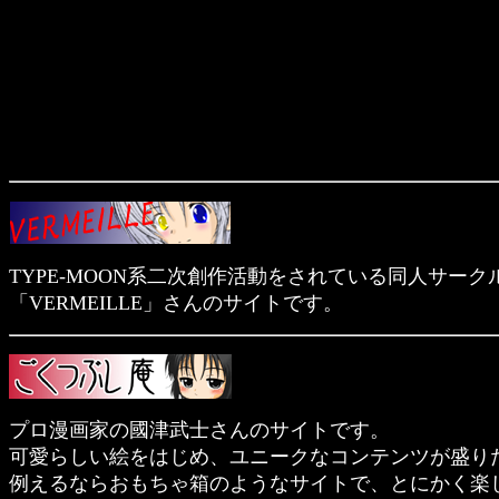
TYPE-MOON系二次創作活動をされている同人サーク
「VERMEILLE」さんのサイトです。
プロ漫画家の國津武士さんのサイトです。
可愛らしい絵をはじめ、ユニークなコンテンツが盛り
例えるならおもちゃ箱のようなサイトで、とにかく楽