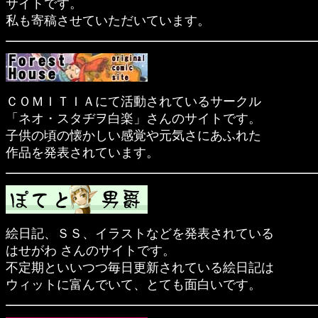
サイトです。
私も寄稿させていただいています。
ＣＯＭＩＴＩＡにて活動されているサークル
「ネオ・スタヂヲ白楽」さんのサイトです。
子供の頃の懐かしい感覚や元気さにあふれた
作品を発表されています。
絵日記、ＳＳ、イラストなどを発表されている
はせがわ さんのサイトです。
不定期といいつつ毎日更新されている絵日記は
ウィットに富んでいて、とても面白いです。