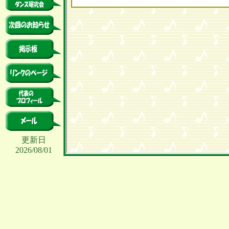
更新日
2026/08/01