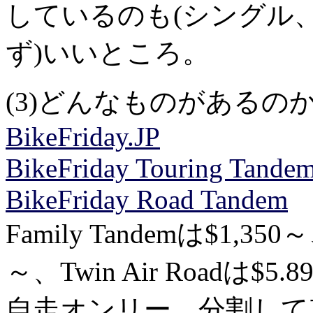
しているのも(シングル
ず)いいところ。
(3)どんなものがあるの
BikeFriday.JP
BikeFriday Touring Tande
BikeFriday Road Tandem
Family Tandemは$1,350～
～、Twin Air Roadは$5.8
自走オンリー、分割して