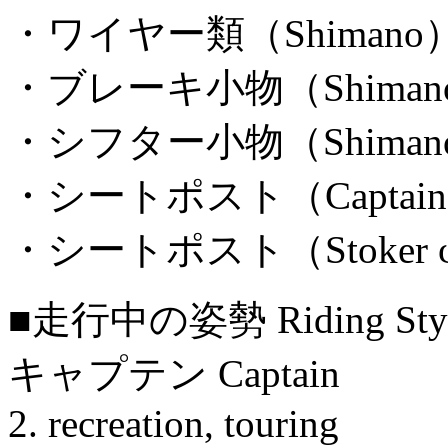
・ワイヤー類（Shimano
・ブレーキ小物（Shiman
・シフター小物（Shimano A
・シートポスト（Captain 
・シートポスト（Stoker φ
■走行中の姿勢 Riding Sty
キャプテン Captain
2. recreation, touring