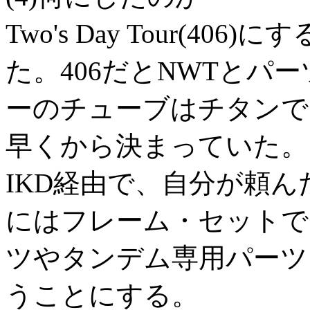
Two's Day Tour(4
た。406だとNWTとパ
ーのチューブはチタンで
早くから決まっていた。
IKD経由で、自分が頼んだ時
にはフレーム・セットで
ツやタンデム専用パーツ
うことにする。