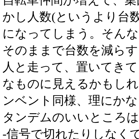
かし人数(というより台
になってしまう。そんな
そのままで台数を減らす
人と走って、置いてきて
なものに見えるかもしれ
ンベント同様、理にかな
タンデムのいいところは
-信号で切れたりしなく