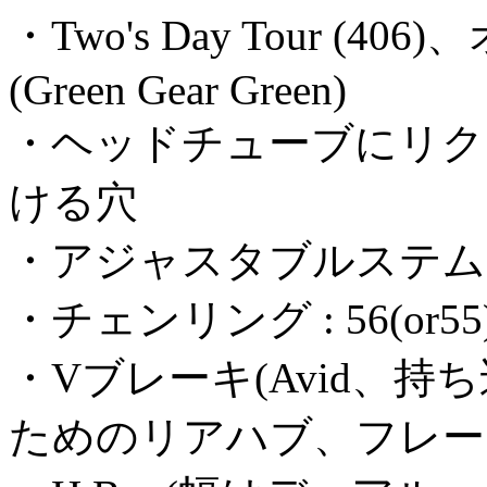
・Two's Day Tour 
(Green Gear Green)
・ヘッドチューブにリク
ける穴
・アジャスタブルステム
・チェンリング : 56(or55)
・Vブレーキ(Avid、持
ためのリアハブ、フレー