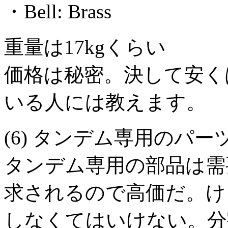
・Bell: Brass
重量は17kgくらい
価格は秘密。決して安く
いる人には教えます。
(6) タンデム専用のパー
タンデム専用の部品は需
求されるので高価だ。け
しなくてはいけない。分