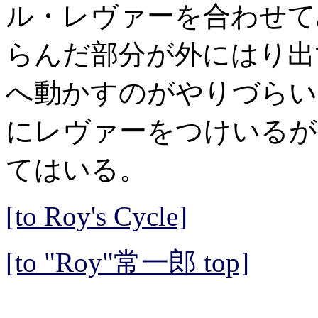
ル・レヴァーを合わせて
らんだ部分が外にはり出
へ動かすのがやりづらい
にレヴァーをつけいるが
てはいる。
[to Roy's Cycle]
[to "Roy"常一郎 top]