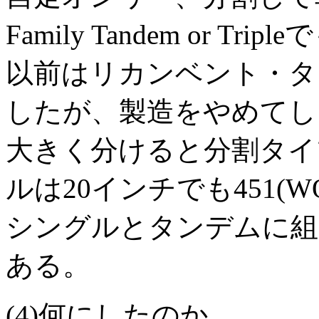
Family Tandem or Tri
以前はリカンベント・タンデ
したが、製造をやめてし
大きく分けると分割タイ
ルは20インチでも451(W
シングルとタンデムに組
ある。
(4)何にしたのか