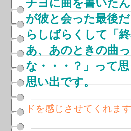
チヨに曲を書いたん
が彼と会った最後だ
らしばらくして「終
あ、あのときの曲っ
な・・・？」って思
思い出です。
ドを感じさせてくれま