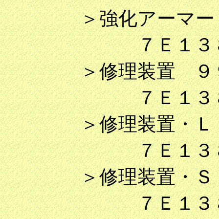
＞強化アーマー 
７Ｅ１３８Ｂ
＞修理装置 ９
７Ｅ１３８Ｃ
＞修理装置・Ｌ 
７Ｅ１３８Ｄ
＞修理装置・Ｓ 
７Ｅ１３８Ｅ