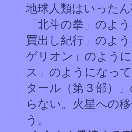
地球人類はいったん
「北斗の拳」のよう
買出し紀行」のよう
ゲリオン」のように
ス」のようになって
タール（第３部）」
らない。火星への移
う。