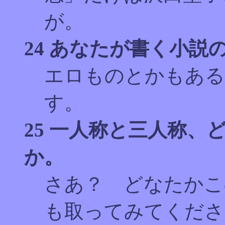
が。
24 あなたが書く小説
エロものとかもある
す。
25 一人称と三人称
か。
さあ？ どなたかこ
も取ってみてくださ