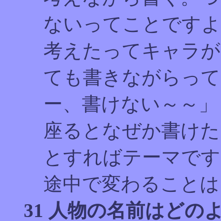
ないってことですよ
考えたってキャラが
ても書きながらって
ー、書けない～～」
座るとなぜか書けた
とすればテーマです
途中で変わることは
31 人物の名前はどの