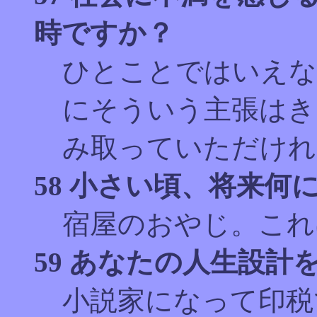
時ですか？
ひとことではいえな
にそういう主張はき
み取っていただけれ
58 小さい頃、将来
宿屋のおやじ。これ
59 あなたの人生設計
小説家になって印税