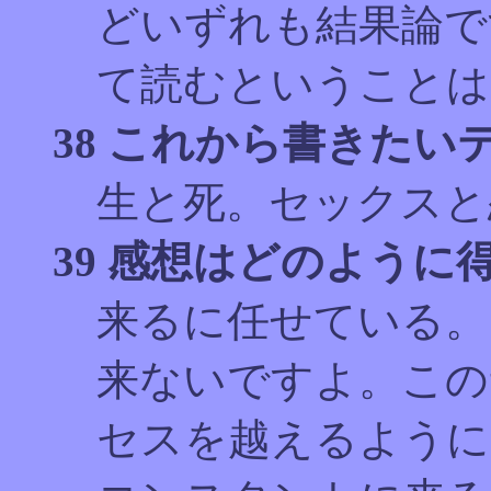
どいずれも結果論で
て読むということは
38 これから書きたい
生と死。セックスと
39 感想はどのように
来るに任せている。
来ないですよ。この
セスを越えるように