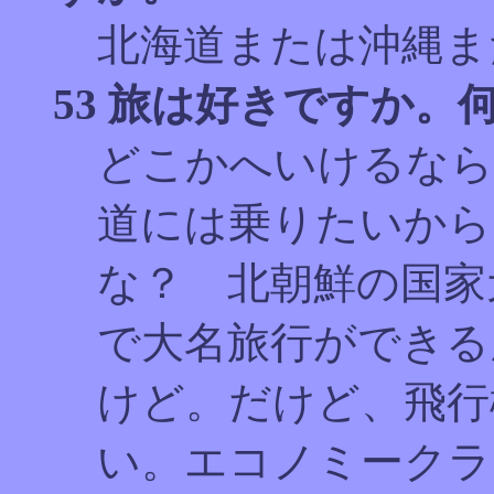
北海道または沖縄ま
53 旅は好きですか
どこかへいけるなら
道には乗りたいから
な？ 北朝鮮の国家
で大名旅行ができる
けど。だけど、飛行
い。エコノミークラ