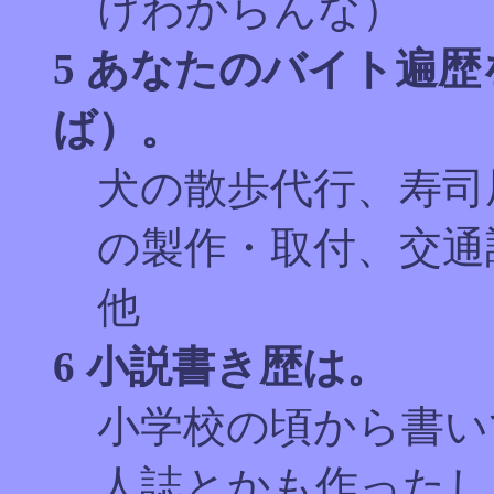
けわからんな）
5 あなたのバイト遍
ば）。
犬の散歩代行、寿司
の製作・取付、交通
他
6 小説書き歴は。
小学校の頃から書い
人誌とかも作ったし