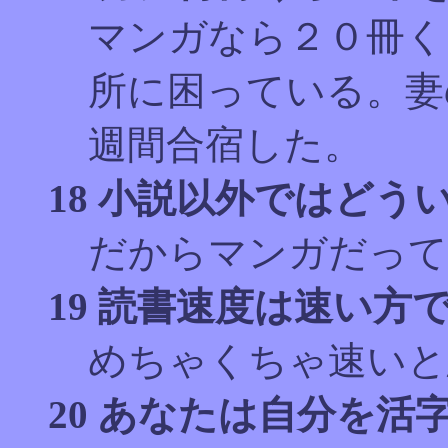
マンガなら２０冊く
所に困っている。妻
週間合宿した。
18 小説以外ではど
だからマンガだって
19 読書速度は速い方
めちゃくちゃ速いと
20 あなたは自分を