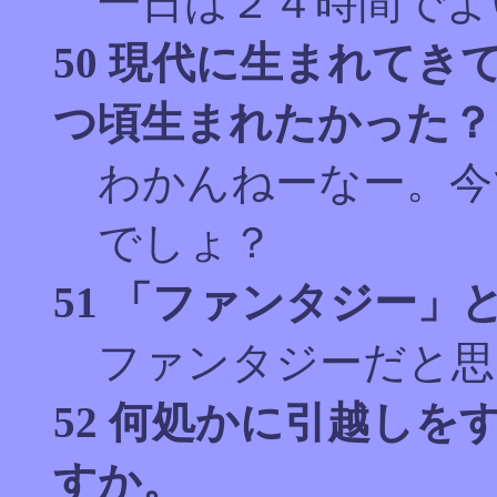
一日は２４時間でよ
50 現代に生まれて
つ頃生まれたかった？
わかんねーなー。今
でしょ？
51 「ファンタジー」
ファンタジーだと思
52 何処かに引越し
すか。