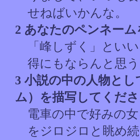
せねばいかんな。
2 あなたのペンネー
「峰しずく」といい
得にもならんと思う
3 小説の中の人物とし
ム）を描写してくださ
電車の中で好みの女
をジロジロと眺め続