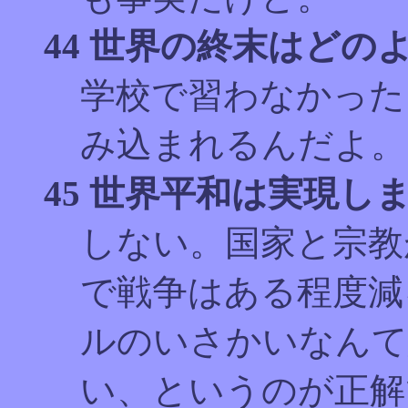
44 世界の終末はど
学校で習わなかった
み込まれるんだよ。
45 世界平和は実現し
しない。国家と宗教
で戦争はある程度減
ルのいさかいなんて
い、というのが正解