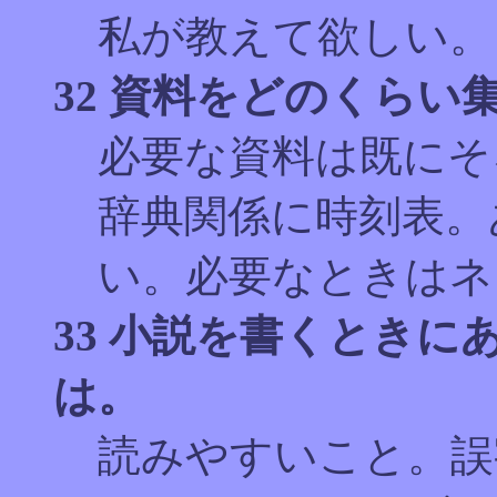
私が教えて欲しい。
32 資料をどのくら
必要な資料は既にそ
辞典関係に時刻表。
い。必要なときはネ
33 小説を書くとき
は。
読みやすいこと。誤