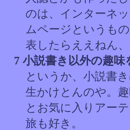
のは、インターネッ
ムページというもの
表したらええねん、
7 小説書き以外の趣
というか、小説書き
生かけとんのや。趣
とお気に入りアーテ
旅も好き。