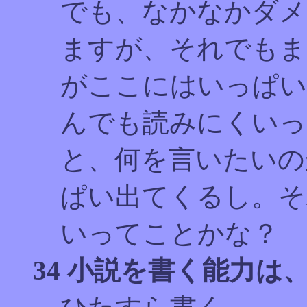
でも、なかなかダメ
ますが、それでもま
がここにはいっぱい
んでも読みにくいっ
と、何を言いたいの
ぱい出てくるし。そ
いってことかな？
34 小説を書く能力