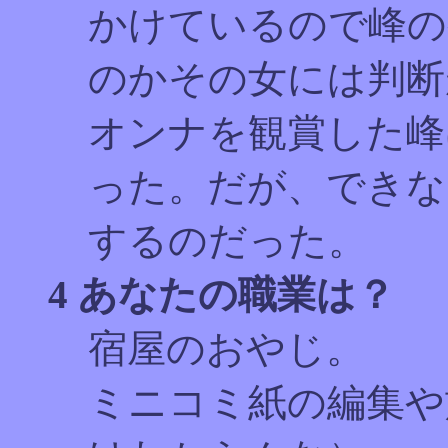
かけているので峰の
のかその女には判断
オンナを観賞した峰
った。だが、できな
するのだった。
4 あなたの職業は？
宿屋のおやじ。 
ミニコミ紙の編集や