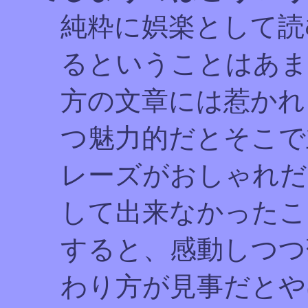
純粋に娯楽として読
るということはあま
方の文章には惹かれ
つ魅力的だとそこで
レーズがおしゃれだ
して出来なかったこ
すると、感動しつつ
わり方が見事だとや