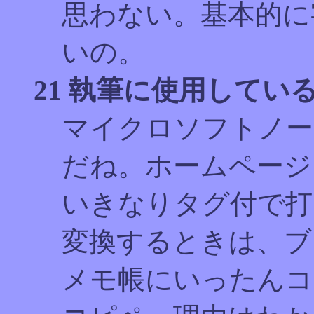
思わない。基本的に
いの。
21 執筆に使用してい
マイクロソフトノー
だね。ホームページ
いきなりタグ付で打
変換するときは、ブ
メモ帳にいったんコ