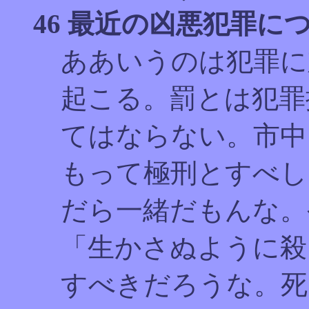
46 最近の凶悪犯罪
ああいうのは犯罪に
起こる。罰とは犯罪
てはならない。市中
もって極刑とすべし
だら一緒だもんな。
「生かさぬように殺
すべきだろうな。死