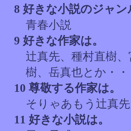
8 好きな小説のジャン
青春小説
9 好きな作家は。
辻真先、種村直樹、
樹、岳真也とか・・
10 尊敬する作家は。
そりゃあもう辻真先
11 好きな小説は。