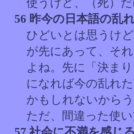
使うけど、（死）だ
56 昨今の日本語の
ひどいとは思うけど
が先にあって、それ
よね。先に「決まり
になれば今の乱れた
かもしれないからう
ただ、間違った使い
57 社会に不満を感