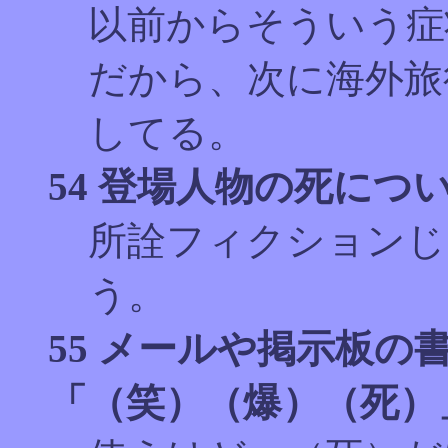
以前からそういう症
だから、次に海外旅
してる。
54 登場人物の死につ
所詮フィクションじ
う。
55 メールや掲示板
「（笑）（爆）（死）