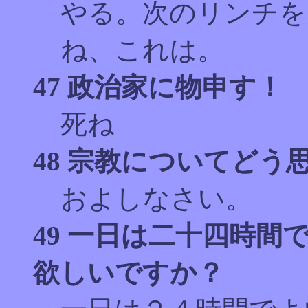
やる。次のリンチを
ね、これは。
47 政治家に物申す！
死ね
48 宗教についてどう
およしなさい。
49 一日は二十四時
欲しいですか？