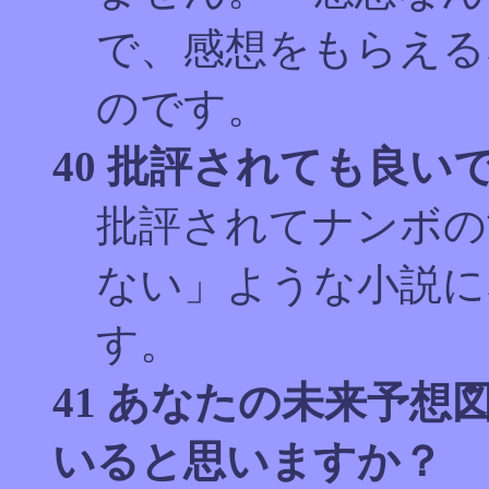
で、感想をもらえる
のです。
40 批評されても良い
批評されてナンボの
ない」ような小説に
す。
41 あなたの未来予想
いると思いますか？