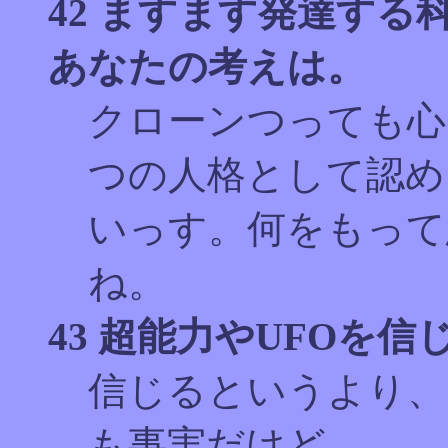
42 ますます発達す
あなたの考えは。
クローンつっても心
つの人格として認め
いっす。何をもって
ね。
43 超能力やUFOを
信じるというより、
も事実だけど。