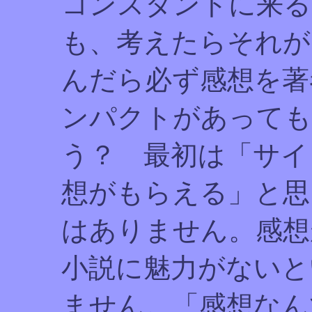
コンスタントに来る
も、考えたらそれが
んだら必ず感想を著
ンパクトがあっても
う？ 最初は「サイ
想がもらえる」と思
はありません。感想
小説に魅力がないと
ません。「感想なん