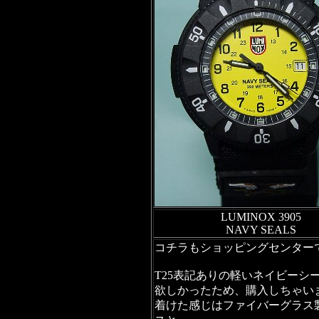
LUMINOX 3905
NAVY SEALS
コチラもショッピングセンター
T25表記ありの軽いネイビーシ
欲しかったため、購入しちゃい
着けた感じはファイバーグラス