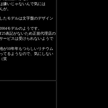
は嫌いじゃないんで気には
んが。
したモデルは文字盤のデザイン
2004モデルのようです。
T25表記がないため正規代理店の
サービスは受けられないようで
池が10年年もつらしいリチウム
ってるようなので、気にしない
（笑