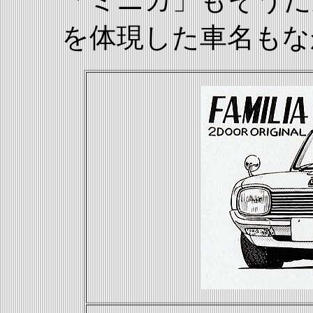
を体現した車名もな