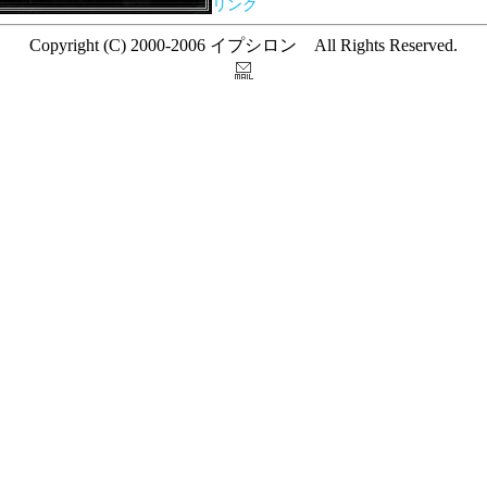
リンク
Copyright (C) 2000-2006 イプシロン All Rights Reserved.