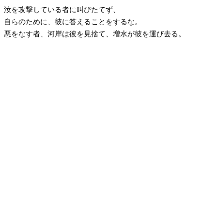
汝を攻撃している者に叫びたてず、
自らのために、彼に答えることをするな。
悪をなす者、河岸は彼を見捨て、増水が彼を運び去る。