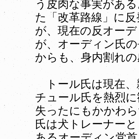
う皮肉な事実がある
た「改革路線」に反
が、現在の反オーデ
が、オーディン氏の
からも、身内割れの
トール氏は現在、
チュール氏を熱烈に
失ったにもかかわら
氏は犬トレーナーと
あるオーディン党首