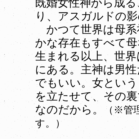
既婚女性神から成る
り、アスガルドの影
かつて世界は母系
かな存在もすべて母
生まれる以上、世界
にある。主神は男性
でもいい。女という
を立たせて、その裏
なのだから。
（※管
す。）