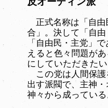
反オーディン派
正式名称は「自由
合」。決して「自由
「自由民・主党」で
えると色々問題があ
にしていただきたい
この党は人間保護
出す派閥で、主神・
神々から成っている