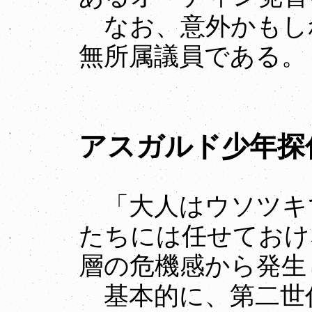
なお、意外かもし
無所属議員である。
アスガルド少年探
「大人はウソツキ
たちには任せておけ
層の危機感から発生
基本的に、第二世