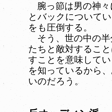
腕っ節は男の神々
とバックについてい
をも圧倒する。
そう、世の中の半
たちと敵対すること
すことを意味してい
を知っているから、
いのだろう。