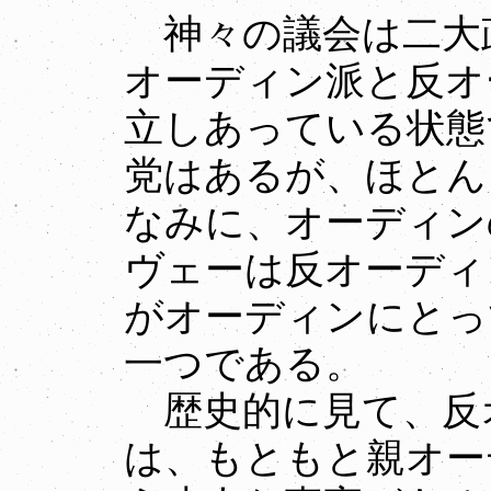
神々の議会は二大
オーディン派と反オ
立しあっている状態
党はあるが、ほとん
なみに、オーディン
ヴェーは反オーディ
がオーディンにとっ
一つである。
歴史的に見て、反
は、もともと親オー