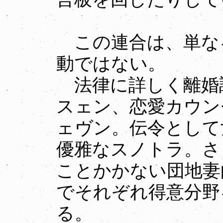
この連合は、単な
動ではない。
法律に詳しく離婚
スェン、恋愛カウン
ェヴン。伝令として
優雅なスノトラ。さ
ことかかない団地妻
でそれぞれ得意分野
る。