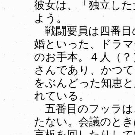
彼女は、「独立した
よう。
戦闘要員は四番目
婚といった、ドラマ
のお手本。４人（？
さんであり、かつて
をぶんどった知恵と
れている。
五番目のフッラは
たない。会議のとき
言板を回したりして