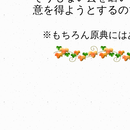
意を得ようとするの
※もちろん原典には