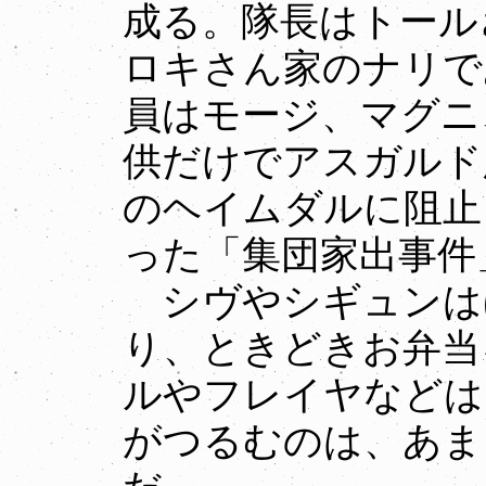
成る。隊長はトール
ロキさん家のナリで
員はモージ、マグニ
供だけでアスガルド
のヘイムダルに阻止
った「集団家出事件
シヴやシギュンは
り、ときどきお弁当
ルやフレイヤなどは
がつるむのは、あま