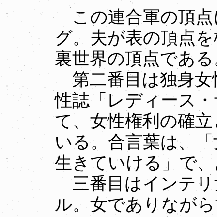
この連合軍の頂点
グ。夫が表の頂点を
裏世界の頂点である
第二番目は独身女
性誌「レディース・
て、女性権利の確立
いる。合言葉は、「
生きていける」で、
三番目はインテリ
ル。女でありながら