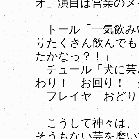
オ」演目は営業のメ
トール「一気飲み
りたくさん飲んでも
たかなっ？！」
チュール「犬に芸
わり！ お回り！ 
フレイヤ「おどり
こうして神々は、
そうもない芸を磨い