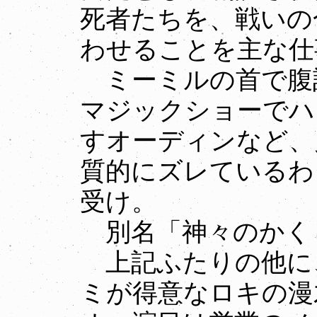
死者たちを、戦いの
わせることを主な仕
ミーミルの首で腹
マジックショーでハ
すオーディンなど、
質的にズレているわ
受け。
別名「神々のかく
上記ふたりの他に
ミが得意なロキの漫