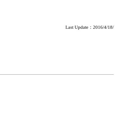
Last Update：2016/4/18/