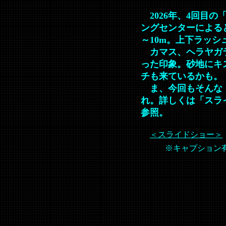
2026年、4回目の
ングセンターによると
～10m。上下ラッ
カマス、ヘラヤガ
った印象。砂地にキ
チも来ているかも。
ま、今回もそんな
れ。詳しくは「スラ
参照。
＜スライドショー＞
※キャプション