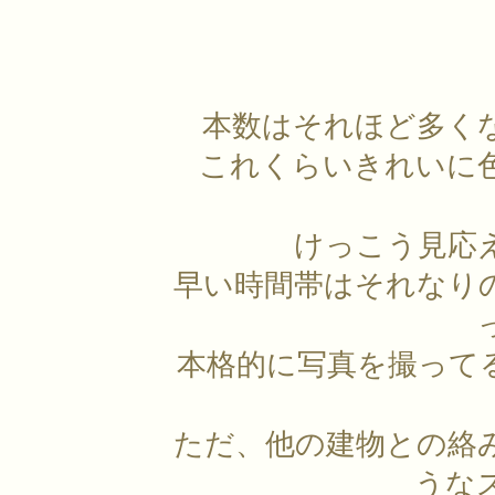
本数はそれほど多く
これくらいきれいに
けっこう見応
早い時間帯はそれなり
本格的に写真を撮って
ただ、他の建物との絡
うな