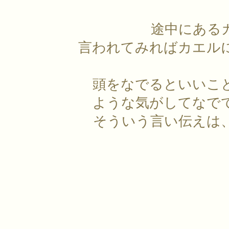
途中にある
言われてみればカエル
頭をなでるといいこ
ような気がしてなで
そういう言い伝えは