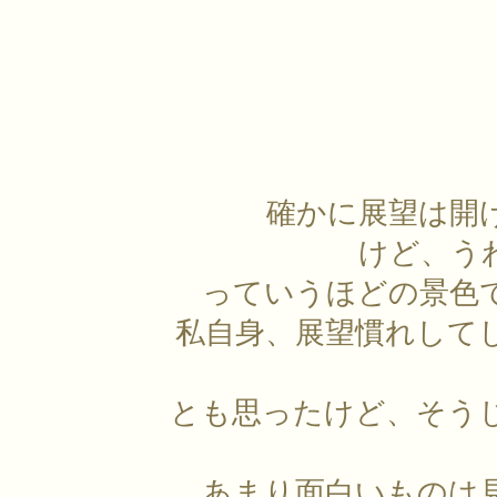
確かに展望は開
けど、う
っていうほどの景色
私自身、展望慣れして
とも思ったけど、そう
あまり面白いものは