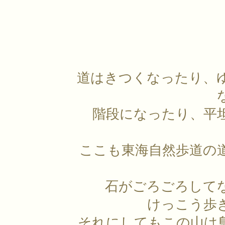
道はきつくなったり、
階段になったり、平
ここも東海自然歩道の
石がごろごろして
けっこう歩
それにしてもこの山は