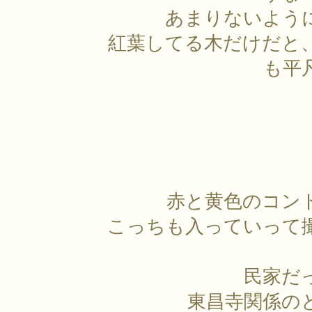
あまりないよう
紅葉してる木だけだと
も平
赤と黄色のコン
こっちも入っていって
民家だ
東昌寺関係の