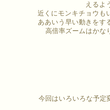
えるよ
近くにモンキチョウも
ああいう早い動きをす
高倍率ズームはかな
今回はいろいろな予定