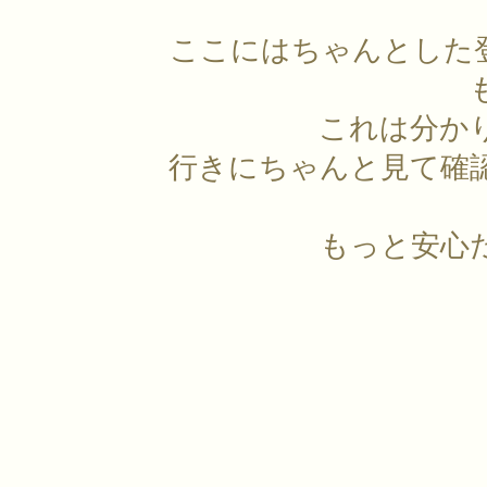
ここにはちゃんとした
これは分か
行きにちゃんと見て確
もっと安心