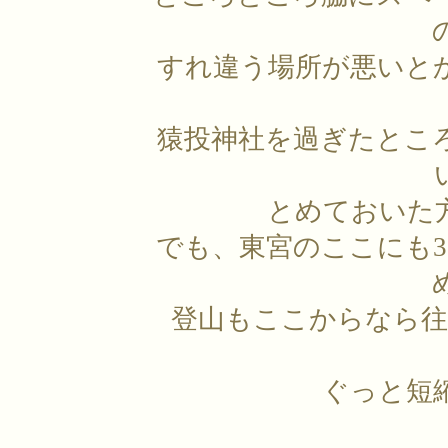
すれ違う場所が悪いと
猿投神社を過ぎたとこ
とめておいた
でも、東宮のここにも3
登山もここからなら往
ぐっと短