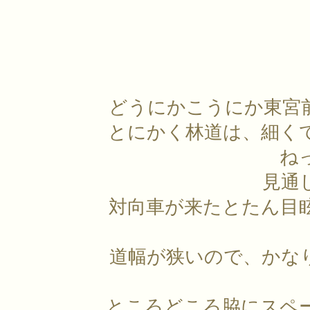
どうにかこうにか東宮
とにかく林道は、細く
ね
見通
対向車が来たとたん目
道幅が狭いので、かな
ところどころ脇にスペ