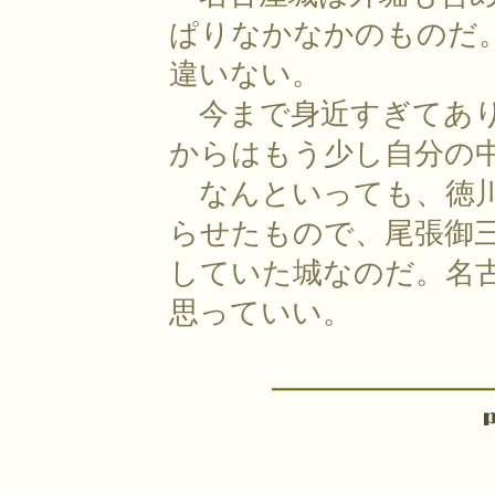
ぱりなかなかのものだ
違いない。
今まで身近すぎてあり
からはもう少し自分の
なんといっても、徳川
らせたもので、尾張御
していた城なのだ。名
思っていい。