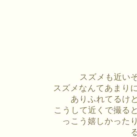
スズメも近い
スズメなんてあまり
ありふれてるけ
こうして近くで撮る
っこう嬉しかった