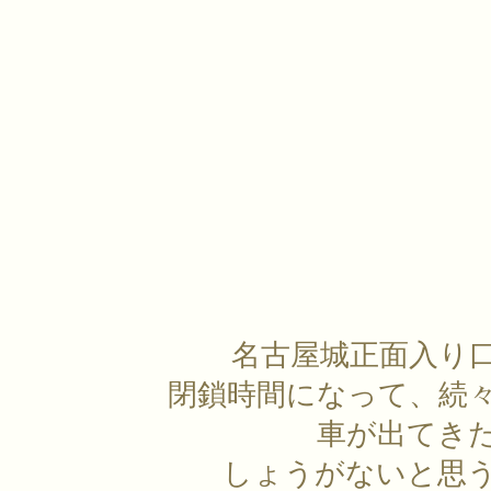
名古屋城正面入り
閉鎖時間になって、続
車が出てき
しょうがないと思