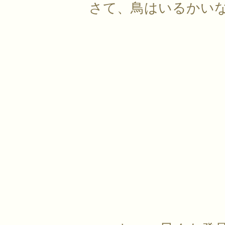
さて、鳥はいるかい