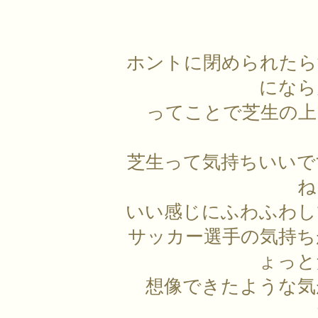
ホントに閉められたら
になら
ってことで芝生の上
芝生って気持ちいいで
ね
いい感じにふわふわし
サッカー選手の気持ち
ょっと
想像できたような気