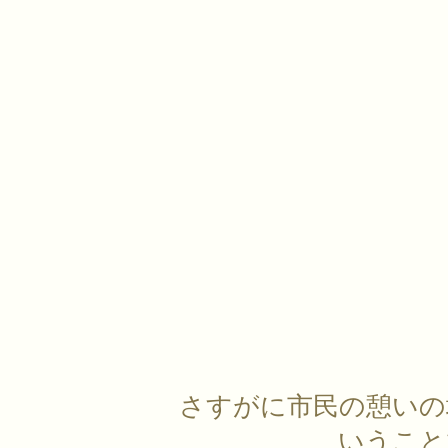
さすがに市民の憩いの
いうこと