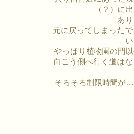
（？）に出
あり
元に戻ってしまったで
い
やっぱり植物園の門以
向こう側へ行く道はな
そろそろ制限時間が…