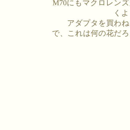
M70にもマクロレン
くよ
アダプタを買わね
で、これは何の花だろ