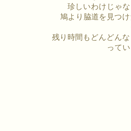
珍しいわけじゃな
鳩より脇道を見つけ
残り時間もどんどんな
ってい