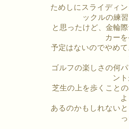
ためしにスライディン
ックルの練習
と思ったけど、金輪際
カーを
予定はないのでやめて
ゴルフの楽しさの何パ
ント
芝生の上を歩くことの
よ
あるのかもしれないと
っ