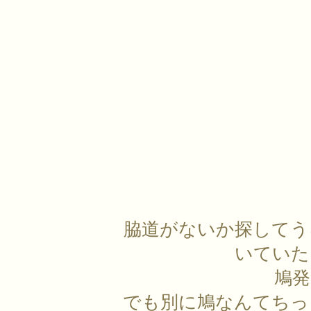
脇道がないか探してう
いていた
鳩発
でも別に鳩なんてちっ