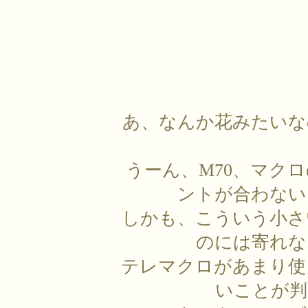
あ、なんか花みたいな
うーん、M70、マク
ントが合わない
しかも、こういう小さ
のには寄れな
テレマクロがあまり使
いことが判