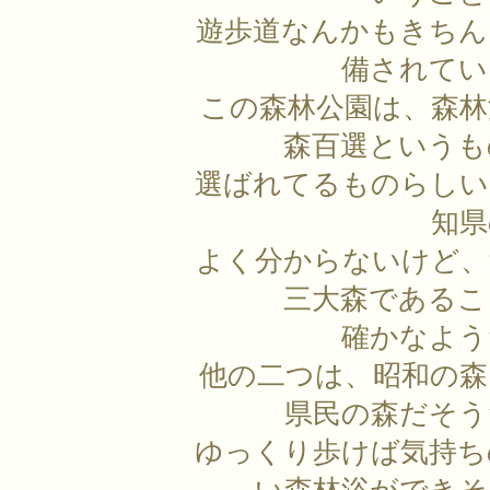
遊歩道なんかもきちん
備されてい
この森林公園は、森林
森百選というも
選ばれてるものらしい
知県
よく分からないけど、
三大森であるこ
確かなよう
他の二つは、昭和の森
県民の森だそう
ゆっくり歩けば気持ち