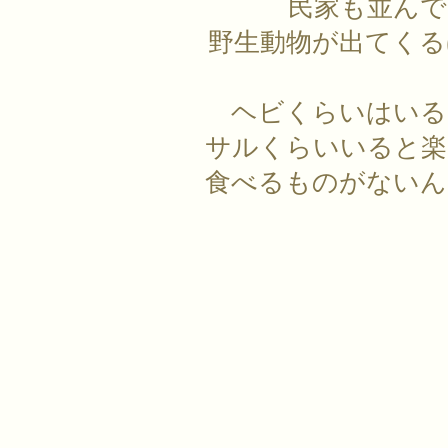
民家も並んで
野生動物が出てくる
ヘビくらいはいる
サルくらいいると楽
食べるものがないん