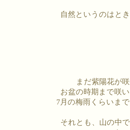
自然というのはとき
まだ紫陽花が
お盆の時期まで咲い
7月の梅雨くらいま
それとも、山の中で