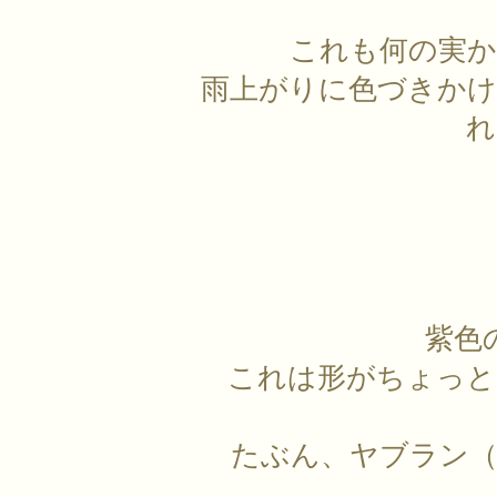
これも何の実か
雨上がりに色づきかけ
れ
紫色
これは形がちょっと
たぶん、ヤブラン（