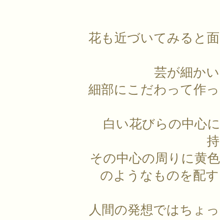
花も近づいてみると面
芸が細かい
細部にこだわって作っ
白い花びらの中心
持
その中心の周りに黄
のようなものを配す
人間の発想ではちょっ