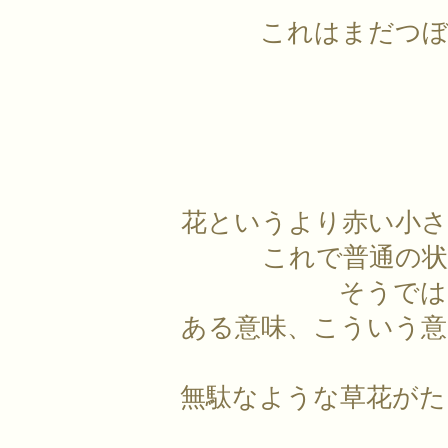
これはまだつぼ
花というより赤い小さ
これで普通の
そうでは
ある意味、こういう意
無駄なような草花がた