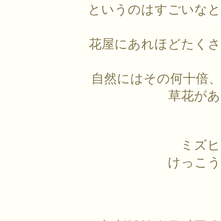
というのはすごいなと
花屋にあれほどたくさ
自然にはその何十倍
草花があ
ミズヒ
けっこう