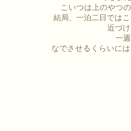
こいつは上のやつの
結局、一泊二日では
近づけ
一
なでさせるくらいには