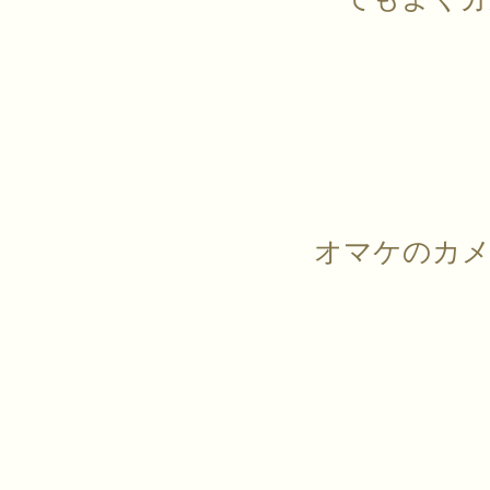
オマケのカメ