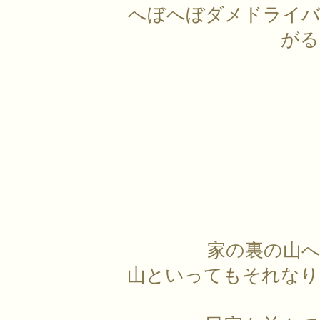
へぼへぼダメドライバ
がる
家の裏の山
山といってもそれなり