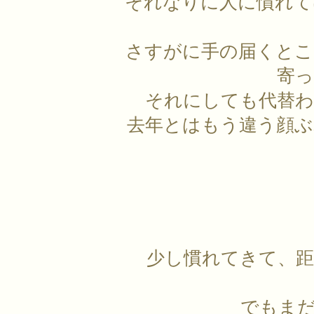
それなりに人に慣れて
さすがに手の届くとこ
寄
それにしても代替わ
去年とはもう違う顔ぶ
少し慣れてきて、
でもま