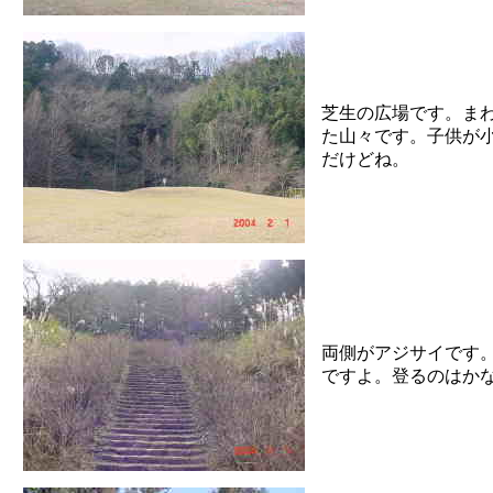
芝生の広場です。ま
た山々です。子供が
だけどね。
両側がアジサイです
ですよ。登るのはか