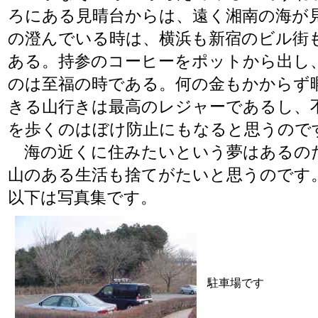
ろにある見晴台からは、遠く湘南の海が
の澄んでいる時は、横浜も新宿のビル街
ある。持参のコーヒーをポットから出し
のは至福の時である。何の金もかからず
きる山行きは最高のレジャーであるし、
を歩くのはぼけ防止にもなると思うので
海の近くに住みたいという夢はあるの
山のある生活も捨てがたいと思うのです
以下は写真集です。
駐車場です