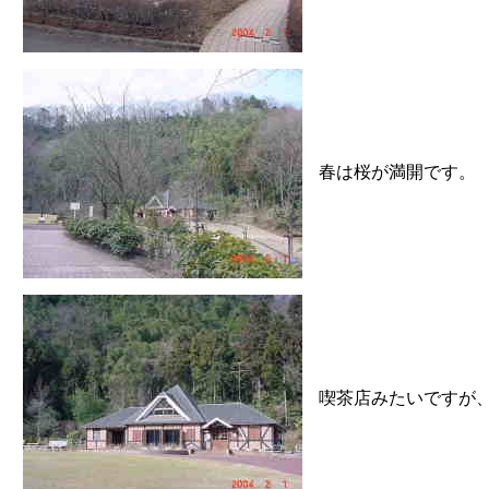
春は桜が満開です。
喫茶店みたいですが