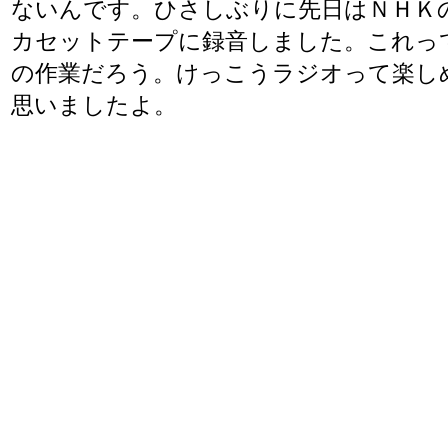
ないんです。ひさしぶりに先日はＮＨＫ
カセットテープに録音しました。これっ
の作業だろう。けっこうラジオって楽し
思いましたよ。