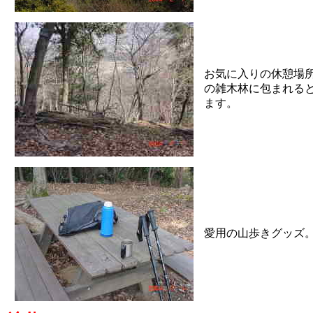
お気に入りの休憩場
の雑木林に包まれる
ます。
愛用の山歩きグッズ