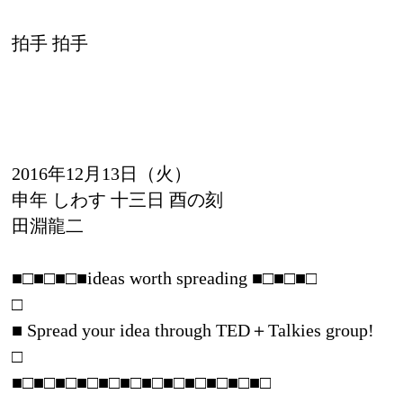
拍手 拍手
2016年12月13日（火）
申年 しわす 十三日 酉の刻
田淵龍二
■□■□■□■ideas worth spreading ■□■□■□
□
■ Spread your idea through TED＋Talkies group!
□
■□■□■□■□■□■□■□■□■□■□■□■□