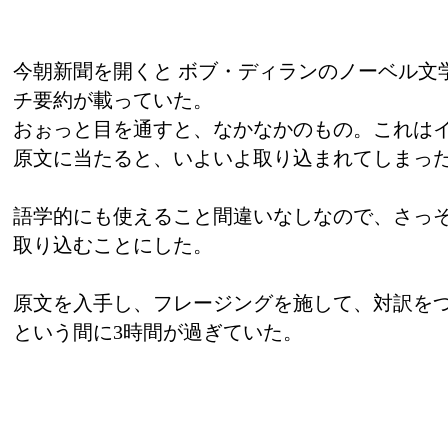
今朝新聞を開くと ボブ・ディランのノーベル文
チ要約が載っていた。
おぉっと目を通すと、なかなかのもの。これは
原文に当たると、いよいよ取り込まれてしまっ
語学的にも使えること間違いなしなので、さっ
取り込むことにした。
原文を入手し、フレージングを施して、対訳を
という間に3時間が過ぎていた。