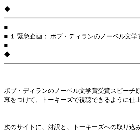
◆
━━━━━━━━━━━━━━━━━━━━━
■
■ １ 緊急企画： ボブ・ディランのノーベル文
■
◆
━━━━━━━━━━━━━━━━━━━━━
ボブ・ディランのノーベル文学賞受賞スピーチ
幕をつけて、トーキーズで視聴できるように仕
次のサイトに、対訳と、トーキーズへの取り込