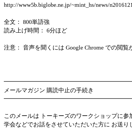
http://www5b.biglobe.ne.jp/~mint_hs/news/n201612
全文： 800単語強
読み上げ時間： 6分ほど
注意： 音声を聞くには Google Chrome での閲
━━━━━━━━━━━━━━━━━━━━━
メールマガジン 購読中止の手続き
━━━━━━━━━━━━━━━━━━━━━
このメールは トーキーズのワークショップに参
学会などでお話をさせていただいた方に お送り