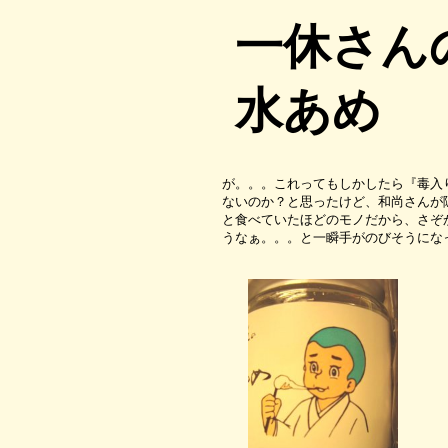
一休さん
水あめ
が。。。これってもしかしたら『毒入
ないのか？と思ったけど、和尚さんが
と食べていたほどのモノだから、さぞ
うなぁ。。。と一瞬手がのびそうにな