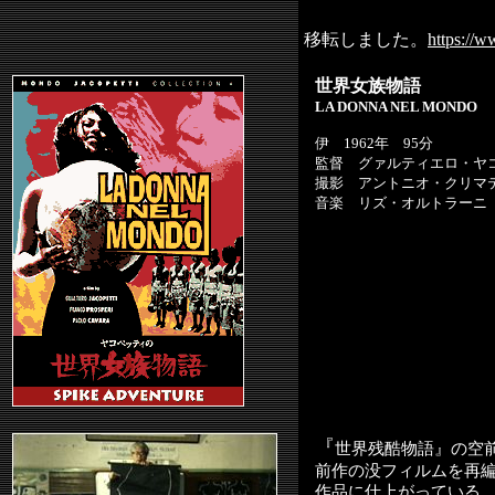
移転しました。
https://
世界女族物語
LA DONNA NEL MONDO
伊 1962年 95分
監督 グァルティエロ・ヤ
撮影 アントニオ・クリマ
音楽 リズ・オルトラーニ
『
世界残酷物語』の空
前作の没フィルムを再
作品に仕上がっている