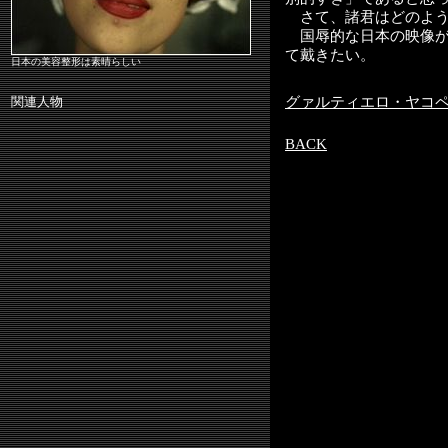
さて、諸君はどのよう
国辱的な日本の映像が
て戴きたい。
日本の美容整形は素晴らしい
関連人物
グァルティエロ・ヤコペッティ
BACK