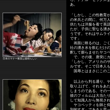
あ。
「しかし、この性教育
の米兵との間に、何万
供たちは洋服を着て英
たが、子供に聖なる湧
うです。それはサムラ
です」
画面に映るのは、ごく
社の湧き水を飲むだけ
釈して膨らませたヤコ
で、その後、唐突にカ
日本のマナー教室は素晴らしい
「しかし、アメリカの
ルです。そこで日本人
国辱とはまさにこのこ
以上から判る通り、ヤ
取り上げて、それをあ
しまうのである。その
彼のフィルムは大当た
して知識人から無視さ
ヤコペッティを師と仰
別的すぎ」であると思