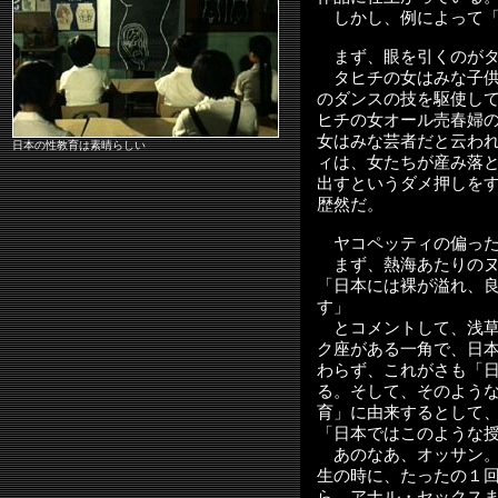
しかし、例によって「
まず、眼を引くのがタ
タヒチの女はみな子供
のダンスの技を駆使して米
ヒチの女オール売春婦
女はみな芸者だと云わ
日本の性教育は素晴らしい
ィは、女たちが産み落
出すというダメ押しを
歴然だ。
ヤコペッティの偏った
まず、熱海あたりのヌ
「日本には裸が溢れ、
す」
とコメントして、浅草
ク座がある一角で、日
わらず、これがさも「
る。そして、そのよう
育」に由来するとして
「日本ではこのような
あのなあ、オッサン。
生の時に、たったの１
ら、アナル・セックス