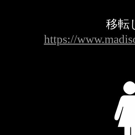
移転
https://www.madis