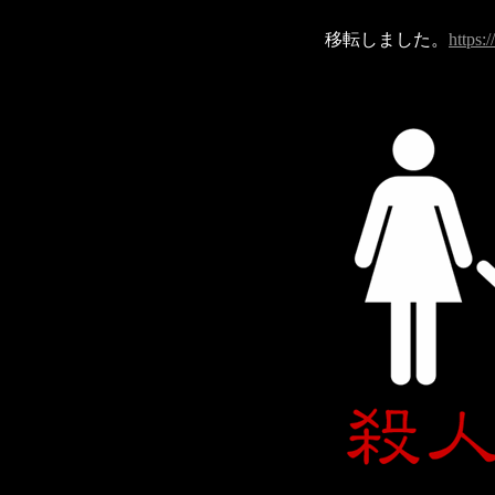
移転しました。
https: