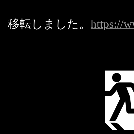
移転しました。
https://