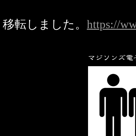
移転しました。
https://w