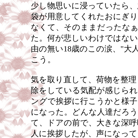
少し物思いに浸っていたら、
袋が用意してくれたおにぎり
なくて、そのままだったなぁ
た。何が悲しいわけではない
由の無い18歳のこの涙、"大
こう。
気を取り直して、荷物を整理
除をしている気配が感じられ
ングで挨拶に行こうかと様子
になった。どんな人達だろう
て、ドアの前で、大きな深呼
人に挨拶したが、声になって