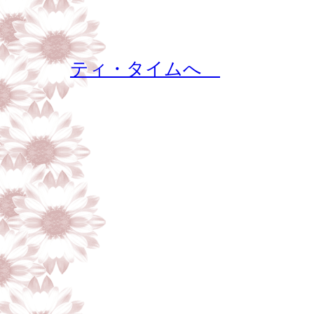
ティ・タイムへ