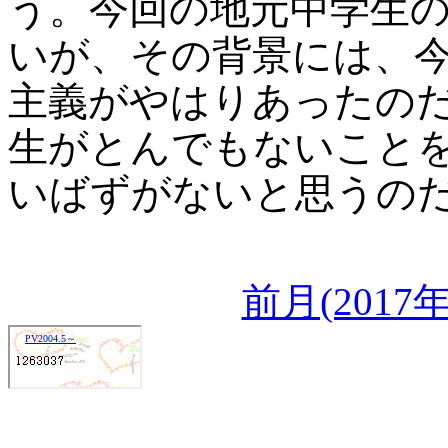
う。今回の地元中学生
いが、その背景には、
主義がやはりあったの
生がとんでもないこと
いばずがないと思うの
前月(201