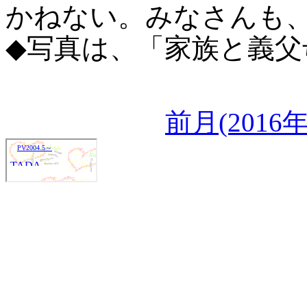
かねない。みなさんも
◆写真は、「家族と義父母と
前月(2016