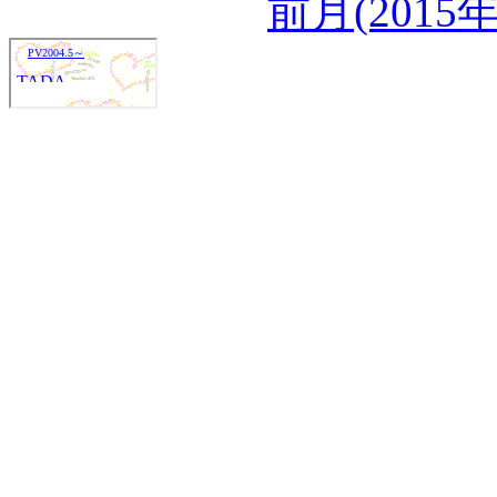
前月(2015