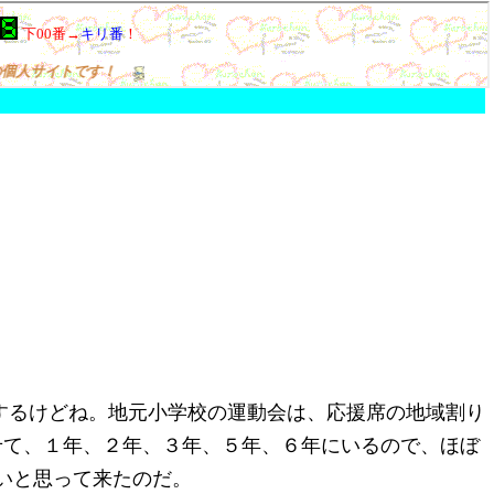
がするけどね。地元小学校の運動会は、応援席の地域割り
せて、１年、２年、３年、５年、６年にいるので、ほぼ
いと思って来たのだ。