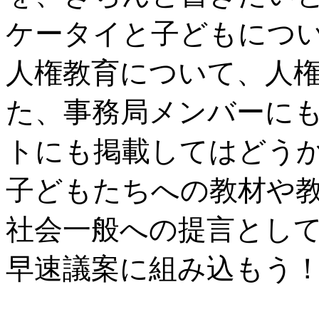
ケータイと子どもにつ
人権教育について、人
た、事務局メンバーに
トにも掲載してはどう
子どもたちへの教材や
社会一般への提言とし
早速議案に組み込もう