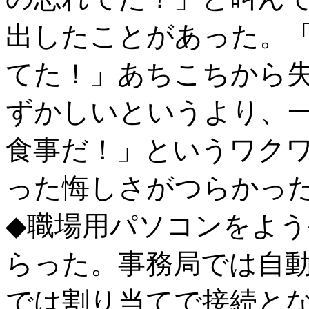
出したことがあった。
てた！」あちこちから
ずかしいというより、
食事だ！」というワク
った悔しさがつらかっ
◆職場用パソコンをよう
らった。事務局では自
では割り当てで接続と