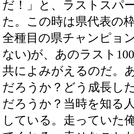
だ！」と、ラストスパ
た。この時は県代表の枠
全種目の県チャンピョ
ない)が、あのラスト1
共によみがえるのだ。
だろうか？どう成長し
だろうか？当時を知る
している。走っていた