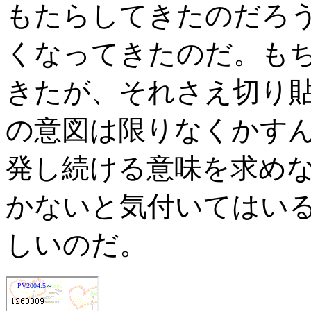
もたらしてきたのだろ
くなってきたのだ。も
きたが、それさえ切り
の意図は限りなくかす
発し続ける意味を求め
かないと気付いてはい
しいのだ。