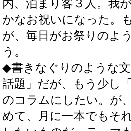
内、泊まり客３人。我
かなお祝いになった。
が、毎日がお祭りのよ
う。
◆書きなぐりのような
話題」だが、もう少し
のコラムにしたい。が
めて、月に一本でもそ