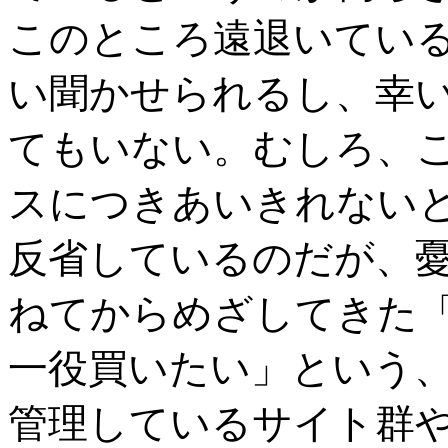
このところ遠退いてい
い聞かせられるし、幸い
てもいない。むしろ、
スにつきあいきれない
反省しているのだが、
ねてからめざしてきた
一役買いたい」という
管理しているサイト群