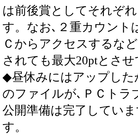
は前後賞としてそれぞれ
す。なお､２重カウント
Ｃからアクセスするなど
されても最大20ptとさ
◆昼休みにはアップした
のファイルが､ＰＣトラ
公開準備は完了していま
す。