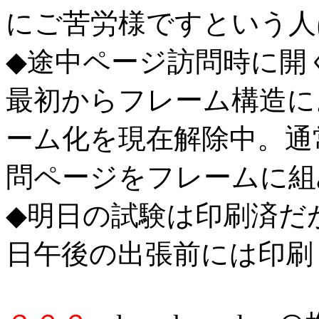
にご苦労様ですという人
◆途中ページ訪問時に開
最初からフレーム構造に
ーム化を現在解除中。通
問ページをフレームに組
◆明日の試験は印刷済だ
日午後の出張前には印刷