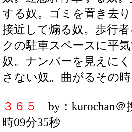
する奴。ゴミを置き去り
接近して煽る奴。歩行者
クの駐車スペースに平気
奴。ナンバーを見えにく
さない奴。曲がるその時
３６５
by：kurochan
時09分35秒