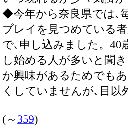
◆今年から奈良県では､
プレイを見つめている者
で､申し込みました。4
し始める人が多いと聞き
か興味があるためでもあ
くしていませんが､目以
(～
359
)