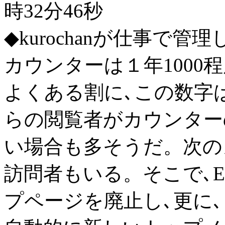
時32分46秒
◆kurochanが仕事で
カウンターは１年1000
よくある割に､この数字
らの閲覧者がカウンター
い場合も多そうだ。次の
訪問者もいる。そこで､E
プページを廃止し､更に