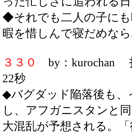
った忙しさに追われる日
◆それでも二人の子にも
暇を惜しんで寝だめなら
３３０
by：kurochan
22秒
◆バグダッド陥落後も、
し、アフガニスタンと同
大混乱が予想される。「