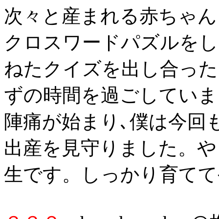
次々と産まれる赤ちゃん
クロスワードパズルをし
ねたクイズを出し合った
ずの時間を過ごしていま
陣痛が始まり､僕は今回
出産を見守りました。や
生です。しっかり育てて