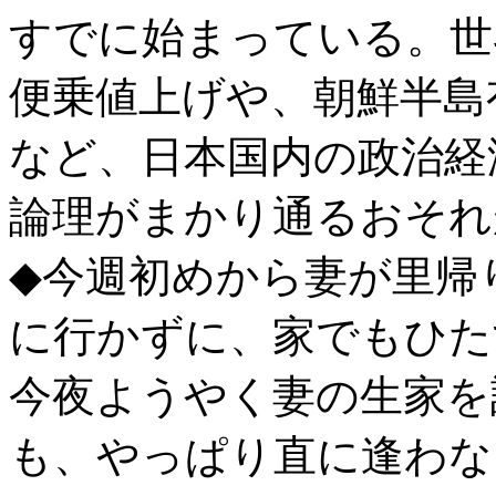
すでに始まっている。世
便乗値上げや、朝鮮半島
など、日本国内の政治経
論理がまかり通るおそれ
◆今週初めから妻が里帰
に行かずに、家でもひた
今夜ようやく妻の生家を
も、やっぱり直に逢わな