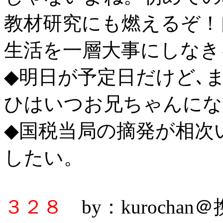
教材研究にも燃えるぞ！
生活を一層大事にしなき
◆明日が予定日だけど､
ひはいつお兄ちゃんにな
◆国税当局の摘発が相次
したい。
３２８
by：kurochan