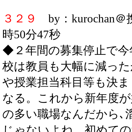
３２９
by：kurochan
時50分47秒
◆２年間の募集停止で今
校は教員も大幅に減ったが､
や授業担当科目等も決ま
なる。これから新年度が
の多い職場なんだから､
じゃないよね。初めての