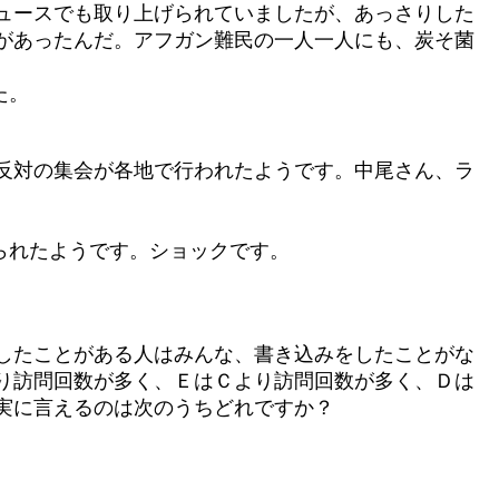
ュースでも取り上げられていましたが、あっさりした
があったんだ。アフガン難民の一人一人にも、炭そ菌
た。
反対の集会が各地で行われたようです。中尾さん、ラ
られたようです。ショックです。
したことがある人はみんな、書き込みをしたことがな
り訪問回数が多く、ＥはＣより訪問回数が多く、Ｄは
実に言えるのは次のうちどれですか？