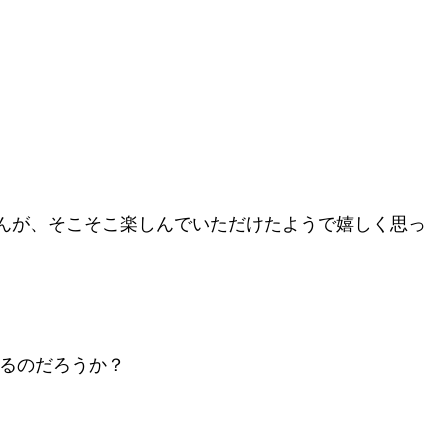
んが、そこそこ楽しんでいただけたようで嬉しく思っ
れるのだろうか？