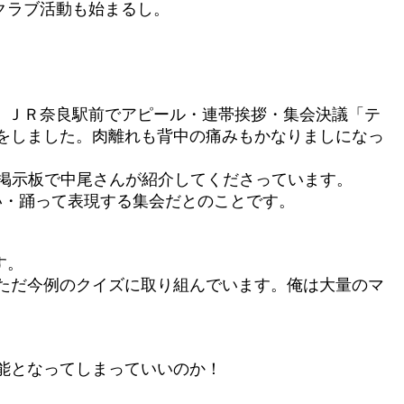
クラブ活動も始まるし。
、ＪＲ奈良駅前でアピール・連帯挨拶・集会決議「テ
をしました。肉離れも背中の痛みもかなりましになっ
、掲示板で中尾さんが紹介してくださっています。
歌い・踊って表現する集会だとのことです。
す。
ただ今例のクイズに取り組んでいます。俺は大量のマ
能となってしまっていいのか！