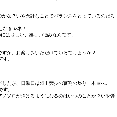
のかな？いや余計なことでバランスをとっているのだろ
しなきゃネ！
anには珍しい、嬉しい悩みなんです。
ですが、お楽しみいただけているでしょうか？
です。
でしたが、日曜日は陸上競技の審判の帰り、本屋へ。
です。
アノソロが弾けるようになるのはいつのことか？いや弾