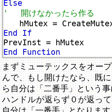
Else
' 開けなかったら作る
hMutex = CreateMutex
End If
PrevInst = hMutex
End Function
まずミューテックスをオー
んで、もし開けたなら、既に
ら自分は「二番手」という事
ハンドルが返らず０が返って
自分は「一番手」となります