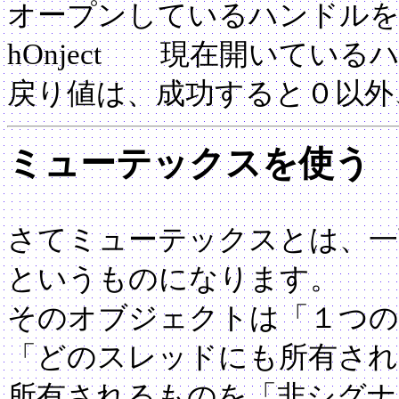
オープンしているハンドル
hOnject 現在開いてい
戻り値は、成功すると０以外
ミューテックスを使う
さてミューテックスとは、一
というものになります。
そのオブジェクトは「１つの
「どのスレッドにも所有され
所有されるものを「非シグナ