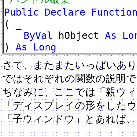
Public Declare Functio
( _
ByVal
hObject
As Lo
)
As Long
さて、またまたいっぱいあ
ではそれぞれの関数の説明で
ちなみに、ここでは「親ウィ
「ディスプレイの形をしたウ
「子ウィンドウ」とあれば、