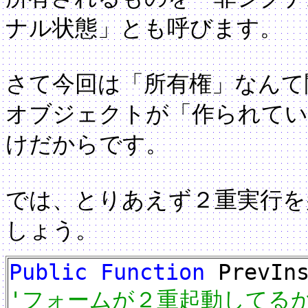
ナル状態」とも呼びます。
さて今回は「所有権」なんて
オブジェクトが「作られてい
けだからです。
では、とりあえず２重実行を
しょう。
Public Function
PrevIn
'フォームが２重起動してる