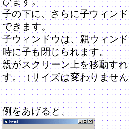
びます。
子の下に、さらに子ウィンド
できます。
子ウィンドウは、親ウィンド
時に子も閉じられます。
親がスクリーン上を移動すれ
す。（サイズは変わりません
例をあげると、