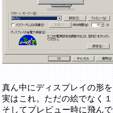
真ん中にディスプレイの形を
実はこれ。ただの絵でなく１
そしてプレビュー時に飛んで