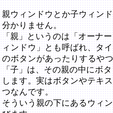
親ウィンドウとか子ウィン
分かりません。
「親」というのは「オーナー
ィンドウ」とも呼ばれ、タイ
のボタンがあったりするや
「子」は、その親の中にボタ
します。実はボタンやテキス
つなんです。
そういう親の下にあるウィン