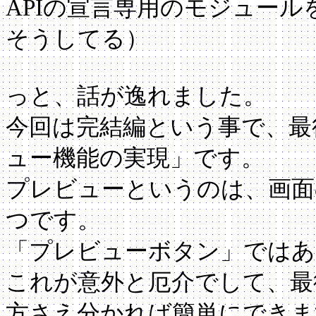
APIの宣言専用のモジュー
そうしてる）
っと、話が逸れました。
今回は完結編という事で、最
ュー機能の実現」です。
プレビューというのは、画面
つです。
「プレビューボタン」ではあ
これが意外と厄介でして、最
方さえ分かれば簡単にできま