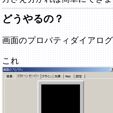
どうやるの？
画面のプロパティダイアロ
これ