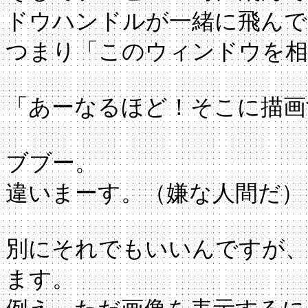
ドウハンドルが一緒に飛んで
つまり「このウィンドウを相
「あーなるほど！そこに描画
ブブー。
違いまーす。（嫌な人間だ）
別にそれでもいいんですが、
ます。