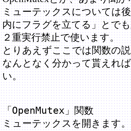
ミューテックスについては後
内にフラグを立てる」とでも
２重実行禁止で使います。
とりあえずここでは関数の説
なんとなく分かって貰えれば
い。
OpenMutex
「
」関数
ミューテックスを開きます。