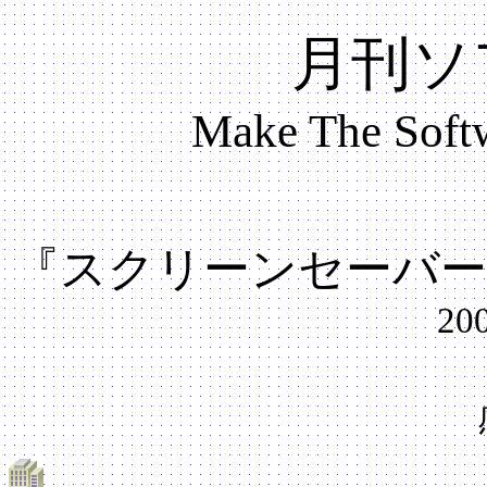
月刊ソ
Make The Softw
『スクリーンセーバー
20