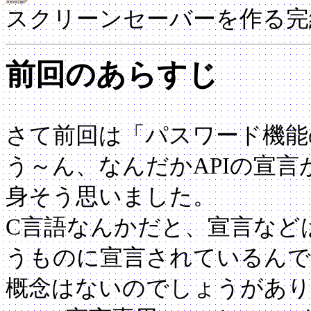
スクリーンセーバーを作る完
前回のあらすじ
さて前回は「パスワード機能
う～ん、なんだかAPIの宣
身そう思いました。
C言語なんかだと、宣言など
うものに宣言されているんで
概念はないのでしょうがあり