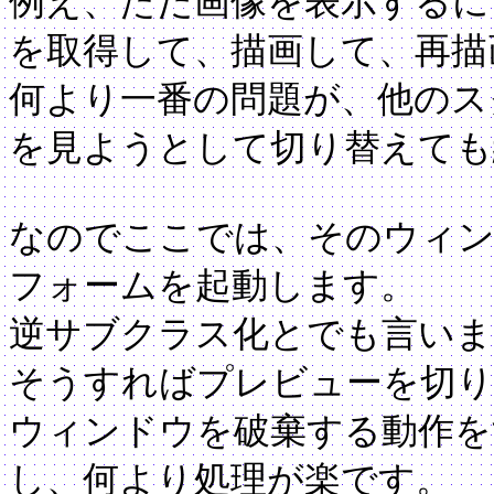
例え、ただ画像を表示するに
を取得して、描画して、再描
何より一番の問題が、他のス
を見ようとして切り替えても
なのでここでは、そのウィ
フォームを起動します。
逆サブクラス化とでも言いま
そうすればプレビューを切り
ウィンドウを破棄する動作を
し、何より処理が楽です。