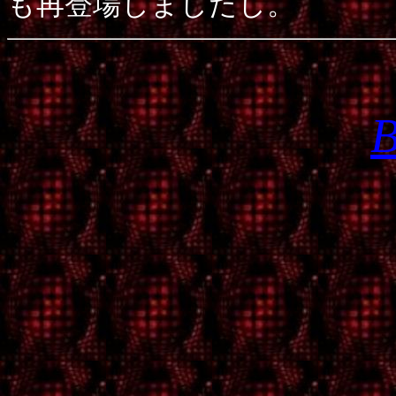
も再登場しましたし。