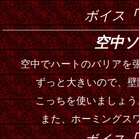
ボイス
「
空中ソ
空中でハートのバリアを
ずっと大きいので、壁
こっちを使いましょう
また、ホーミングス