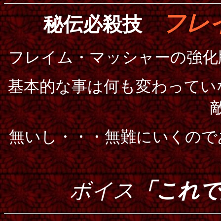
フレ
秘伝必殺技
フレイム・マッシャーの強化
基本的な事は何も変わってい
無いし・・・無難にいくので
ボイス
「これで