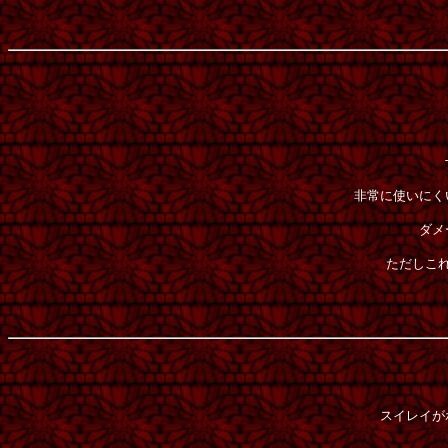
非常に使いにく
ダメ
ただしこ
スイレイが