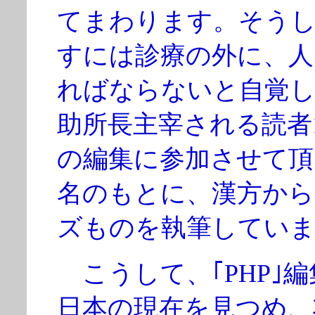
てまわります。そう
すには診療の外に、人
ればならないと自覚し
助所長主宰される読者1
の編集に参加させて頂
名のもとに、漢方から
ズものを執筆していま
こうして、｢PHP｣
日本の現在を見つめ、