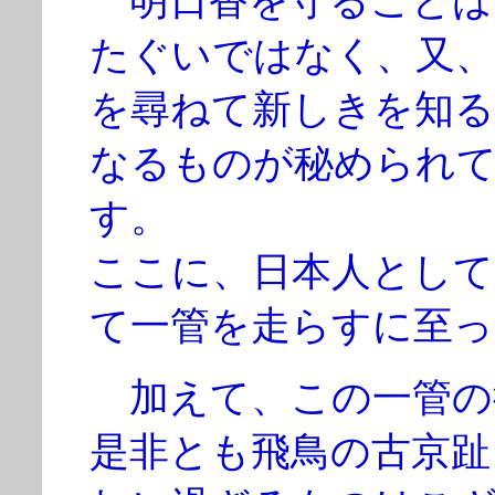
明日香を守ることは
たぐいではなく、又、
を尋ねて新しきを知る
なるものが秘められ
す。
ここに、日本人として
て一管を走らすに至っ
加えて、この一管の
是非とも飛鳥の古京趾