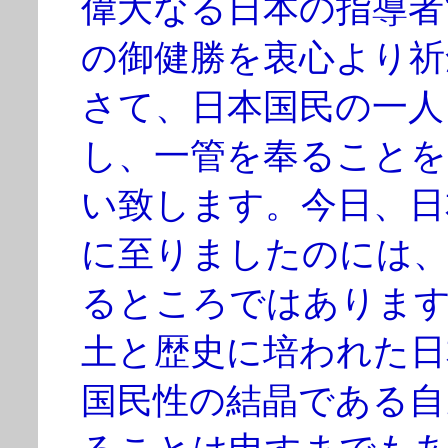
偉大なる日本の指導者
の御健勝を衷心より祈
さて、日本国民の一人
し、一管を奉ることを
い致します。今日、日
に至りましたのには、
るところではありま
土と歴史に培われた日
国民性の結晶である自