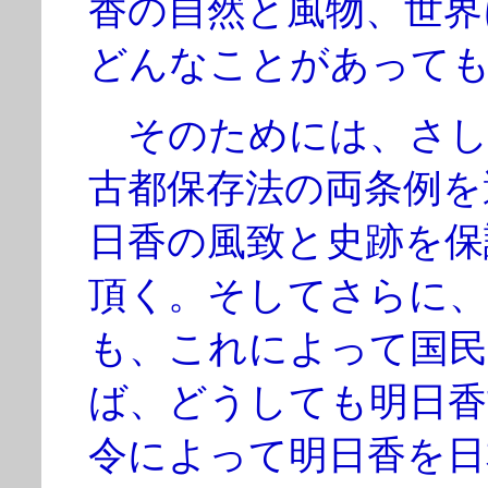
香の自然と風物、世界
どんなことがあって
そのためには、さし
古都保存法の両条例を
日香の風致と史跡を保
頂く。そしてさらに、
も、これによって国民
ば、どうしても明日香
令によって明日香を日