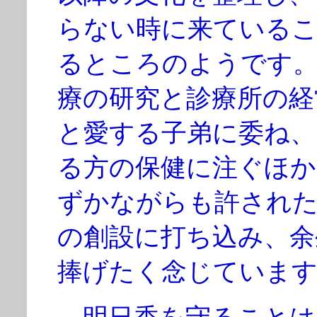
らない時に来ているこ
るところのようです。
療の研究と診療所の経
と愛する子弟に委ね、
る方の保健に注ぐほか
ずかながらも許された
の創設に打ち込み、余
捧げたく念じています