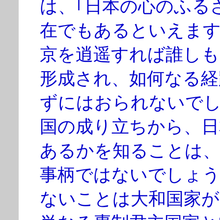
は、｢日本の心のふる
在でもあるといえます
京を逍遥すれば誰しも
形成され、如何なる経
ずにはおられないで
国の成り立ちから、日
あるかを知ることは、
事柄ではないでしょ
ないことは大和国家が