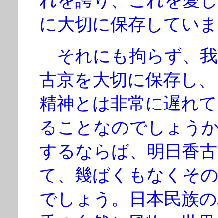
れを誇り、これを愛し
に大切に保存していま
それにも拘らず、我
古京を大切に保存し、
精神とは非常に遅れて
ることなのでしょう
するならば、明日香古
て、幾ばくもなくその
でしょう。日本民族の