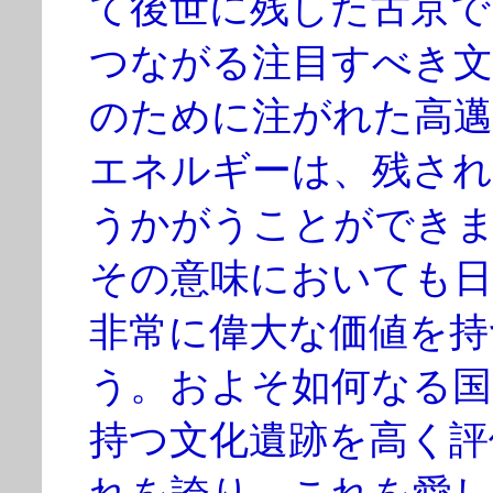
て後世に残した古京で
つながる注目すべき文
のために注がれた高邁
エネルギーは、残され
うかがうことができ
その意味においても日
非常に偉大な価値を持
う。およそ如何なる国
持つ文化遺跡を高く評