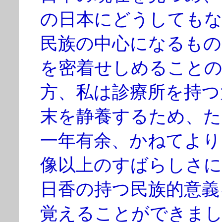
の日本にどうしても
民族の中心になるもの
を密着せしめることの
方、私は診療所を持つ
末を静養するため、た
一年有余、かねてより
像以上のすばらしさに
日香の持つ民族的意義
覚えることができまし