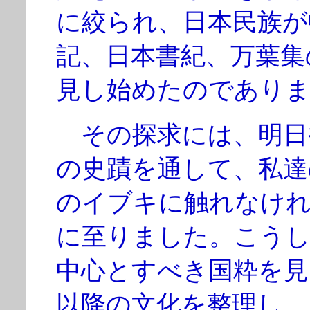
に絞られ、日本民族が
記、日本書紀、万葉集
見し始めたのでありま
その探求には、明日
の史蹟を通して、私達
のイブキに触れなけ
に至りました。こうし
中心とすべき国粋を見
以降の文化を整理し、