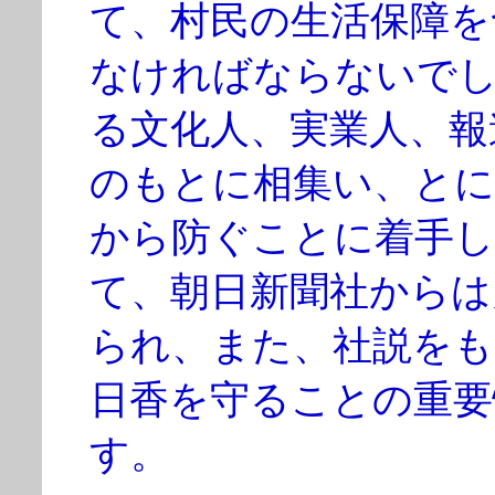
て、村民の生活保障を
なければならないで
る文化人、実業人、報
のもとに相集い、とに
から防ぐことに着手し
て、朝日新聞社からは
られ、また、社説をも
日香を守ることの重要
す。