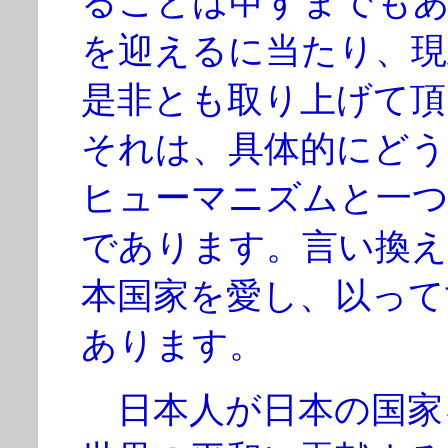
ることは申すまでもあ
を迎えるに当たり、現
是非とも取り上げて頂
それは、具体的にどう
ヒューマニズムと一つ
であります。言い換え
本国家を愛し、以って
あります。
日本人が日本の国家