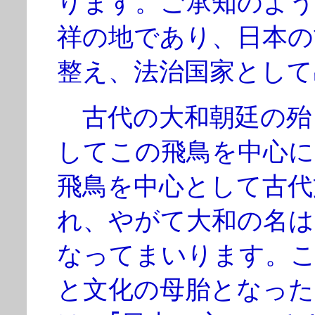
ります。ご承知のよう
祥の地であり、日本の
整え、法治国家として
古代の大和朝廷の殆
してこの飛鳥を中心に
飛鳥を中心として古代
れ、やがて大和の名は
なってまいります。こ
と文化の母胎となった