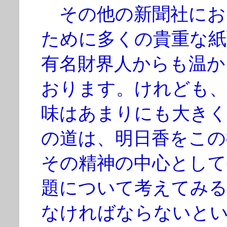
その他の新聞社におい
ために多くの貴重な紙
有名財界人からも温か
おります。けれども、
味はあまりにも大きく
の道は、明日香をこの
その精神の中心として
題について考えてみる
なければならないと