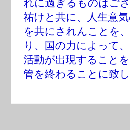
れに過ぎるものはご
祐けと共に、人生意気
を共にされんことを、
り、国の力によって、
活動が出現することを
管を終わることに致し