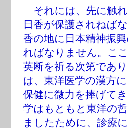
それには、先に触れ
日香が保護されねばな
香の地に日本精神振興
ればなりません。ここ
英断を祈る次第であり
は、東洋医学の漢方に
保健に微力を捧げてき
学はもともと東洋の哲
ましたために、診療に